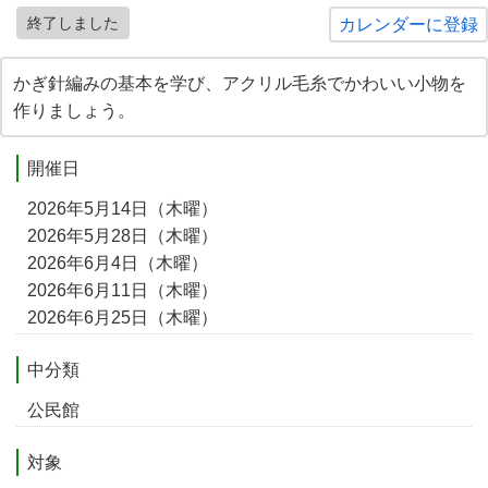
終了しました
カレンダーに登録
かぎ針編みの基本を学び、アクリル毛糸でかわいい小物を
作りましょう。
開催日
2026年5月14日（木曜）
2026年5月28日（木曜）
2026年6月4日（木曜）
2026年6月11日（木曜）
2026年6月25日（木曜）
中分類
公民館
対象