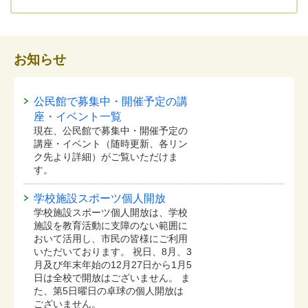
お知らせ
公民館で募集中・開催予定の講
座・イベント一覧
現在、公民館で募集中・開催予定の
講座・イベント（随時更新、各リン
ク先より詳細）がご覧いただけま
す。
学校施設スポーツ個人開放
学校施設スポーツ個人開放は、学校
施設を教育活動に支障のない範囲に
おいて活用し、市民の皆様にご利用
いただいております。 祝日、8月、3
月及び年末年始の12月27日から1月5
日は全校で開放はございません。 ま
た、第5日曜日の卓球の個人開放は
ございません。