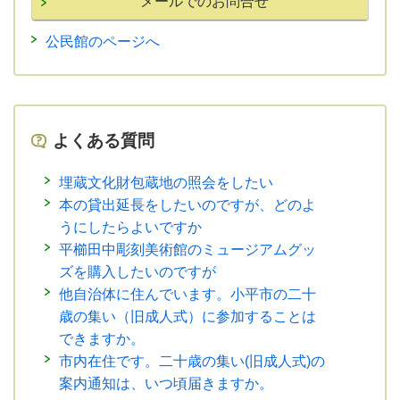
公民館のページへ
よくある質問
埋蔵文化財包蔵地の照会をしたい
本の貸出延長をしたいのですが、どのよ
うにしたらよいですか
平櫛田中彫刻美術館のミュージアムグッ
ズを購入したいのですが
他自治体に住んでいます。小平市の二十
歳の集い（旧成人式）に参加することは
できますか。
市内在住です。二十歳の集い(旧成人式)の
案内通知は、いつ頃届きますか。