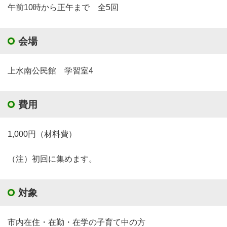
午前10時から正午まで 全5回
会場
上水南公民館 学習室4
費用
1,000円（材料費）
（注）初回に集めます。
対象
市内在住・在勤・在学の子育て中の方