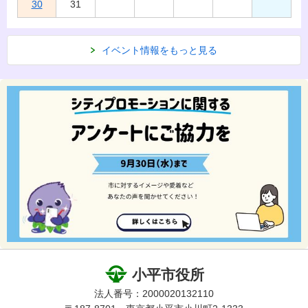
30
31
イベント情報をもっと見る
小平市役所
法人番号：2000020132110