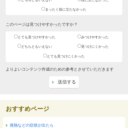
まったく役に立たなかった
このページは見つけやすかったですか？
とても見つけやすかった
みつけやすかった
どちらともいえない
見つけにくかった
とても見つけにくかった
よりよいコンテンツ作成のための参考とさせていただきます
おすすめページ
発熱などの症状が出たら