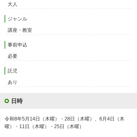
大人
ジャンル
講座・教室
事前申込
必要
託児
あり
日時
令和8年5月14日（木曜）・28日（木曜）、6月4日（木
曜）・11日（木曜）・25日（木曜）