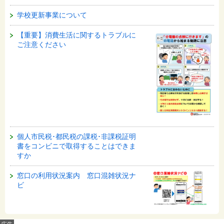
学校更新事業について
【重要】消費生活に関するトラブルに
ご注意ください
個人市民税･都民税の課税･非課税証明
書をコンビニで取得することはできま
すか
窓口の利用状況案内 窓口混雑状況ナ
ビ