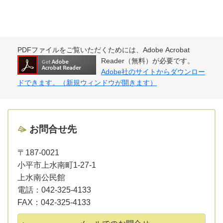
PDFファイルをご覧いただくためには、Adobe Acrobat
Reader（無料）が必要です。
Adobe社のサイトからダウンロー
ドできます。（新規ウィンドウが開きます）
お問合せ先
〒187-0021
小平市上水南町1-27-1
上水南公民館
電話：
042-325-4133
FAX：
042-325-4133