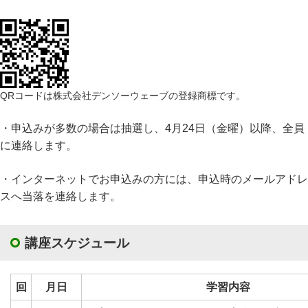
QRコードは株式会社デンソーウェーブの登録商標です。
・申込みが多数の場合は抽選し、4月24日（金曜）以降、全員
に連絡します。
・インターネットでお申込みの方には、申込時のメールアドレ
スへ当落を連絡します。
講座スケジュール
回
月日
学習内容