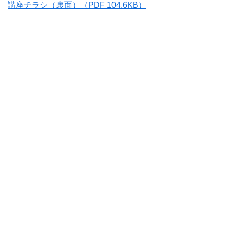
講座チラシ（裏面）
（PDF 104.6KB）