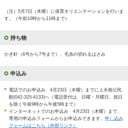
（注）5月7日（木曜）に保育オリエンテーションを行いま
す。（午前10時から11時まで）
持ち物
かぎ針（6号から7号まで）、毛糸の切れるはさみ
申込み
電話でのお申込み 4月23日（木曜）までに上水南公民
館(042-325-4133)へ（電話受付は、日曜・月曜日、祝日
を除く午前9時から午後5時まで）
インターネットでのお申込み 4月23日（木曜）まで、
専用の申込みフォームからお申込みできます。
申し込み
フォームはこちら（外部リンク）