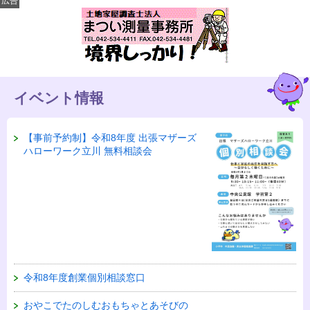
広告
イベント情報
【事前予約制】令和8年度 出張マザーズ
ハローワーク立川 無料相談会
令和8年度創業個別相談窓口
おやこでたのしむおもちゃとあそびの