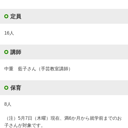
定員
16人
講師
中重 藍子さん（手芸教室講師）
保育
8人
（注）5月7日（木曜）現在、満6か月から就学前までのお
子さんが対象です。