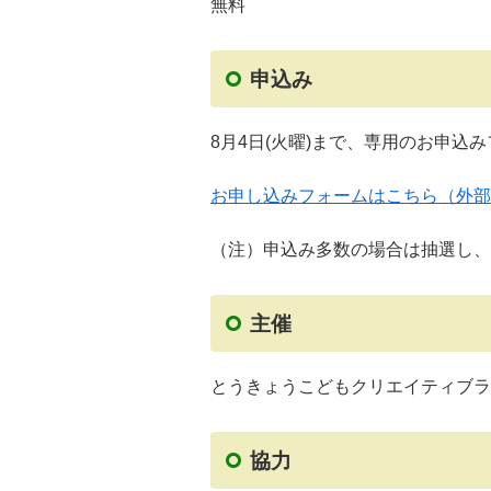
無料
申込み
8月4日(火曜)まで、専用のお申込
お申し込みフォームはこちら（外部
（注）申込み多数の場合は抽選し、
主催
とうきょうこどもクリエイティブラ
協力