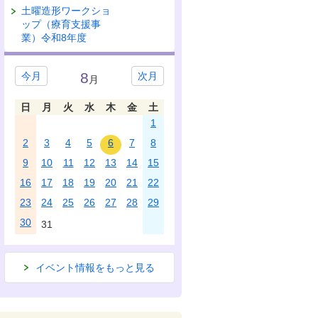
土曜造形ワークショ
ップ（療育支援事
業）令和8年度
8
今月
次月
月
日
月
火
水
木
金
土
1
2
3
4
5
6
7
8
9
10
11
12
13
14
15
16
17
18
19
20
21
22
23
24
25
26
27
28
29
30
31
イベント情報をもっと見る