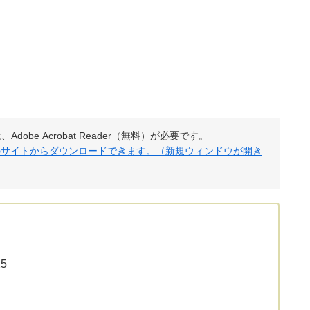
obe Acrobat Reader（無料）が必要です。
社のサイトからダウンロードできます。（新規ウィンドウが開き
5