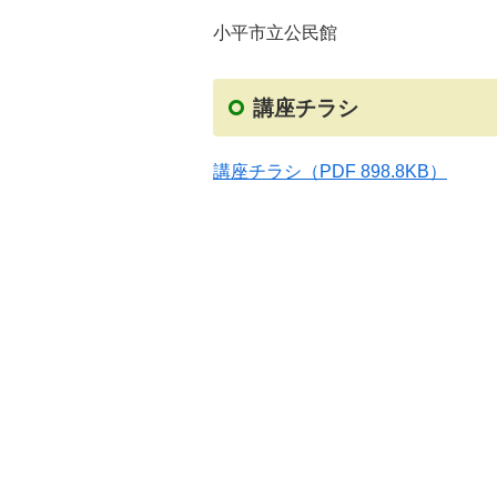
小平市立公民館
講座チラシ
講座チラシ
（PDF 898.8KB）