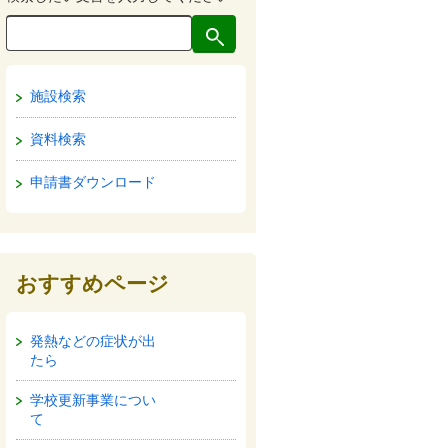
施設検索
資料検索
申請書ダウンロード
おすすめページ
発熱などの症状が出
たら
学校更新事業につい
て