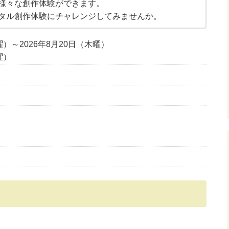
様々な創作体験ができます。
タル創作体験にチャレンジしてみませんか。
曜）～2026年8月20日（木曜）
曜）