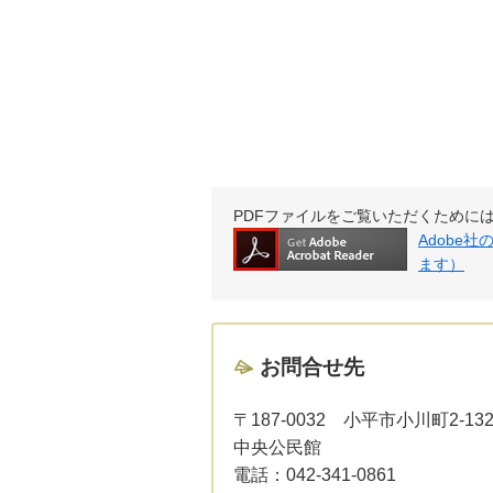
PDFファイルをご覧いただくためには、Ad
Adobe
ます）
お問合せ先
〒187-0032
小平市小川町2-132
中央公民館
電話：
042-341-0861