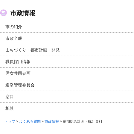
市政情報
市の紹介
市政全般
まちづくり・都市計画・開発
職員採用情報
男女共同参画
選挙管理委員会
窓口
相談
トップ
>
よくある質問
>
市政情報
> 長期総合計画・統計資料