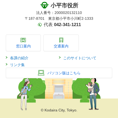
小平市役所
法人番号：2000020132110
〒187-8701 東京都小平市小川町2-1333
代表
042-341-1211
窓口案内
交通案内
各課の紹介
このサイトについて
リンク集
パソコン版はこちら
© Kodaira City, Tokyo.