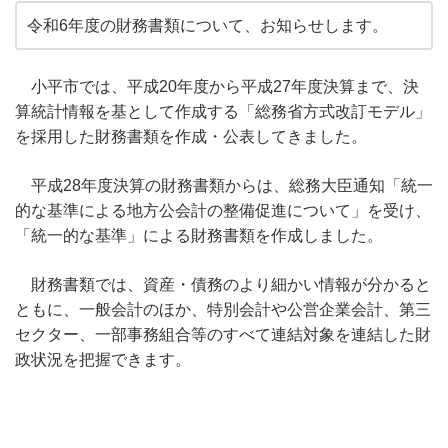
令和6年度の財務書類について、お知らせします。
小平市では、平成20年度から平成27年度決算まで、決
算統計情報を基として作成する「総務省方式改訂モデル」
を採用した財務書類を作成・公表してきました。
平成28年度決算の財務書類からは、総務大臣通知「統一
的な基準による地方公会計の整備促進について」を受け、
「統一的な基準」による財務書類を作成しました。
財務書類では、資産・債務のより細かい情報が分かると
ともに、一般会計のほか、特別会計や公営企業会計、第三
セクター、一部事務組合等のすべて連結対象を連結した財
政状況を把握できます。