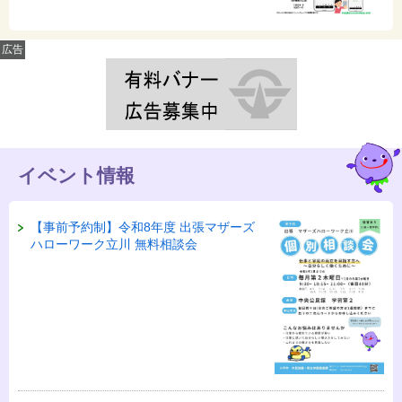
広告
イベント情報
【事前予約制】令和8年度 出張マザーズ
ハローワーク立川 無料相談会