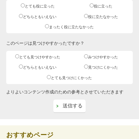
とても役に立った
役に立った
どちらともいえない
役に立たなかった
まったく役に立たなかった
このページは見つけやすかったですか？
とても見つけやすかった
みつけやすかった
どちらともいえない
見つけにくかった
とても見つけにくかった
よりよいコンテンツ作成のための参考とさせていただきます
おすすめページ