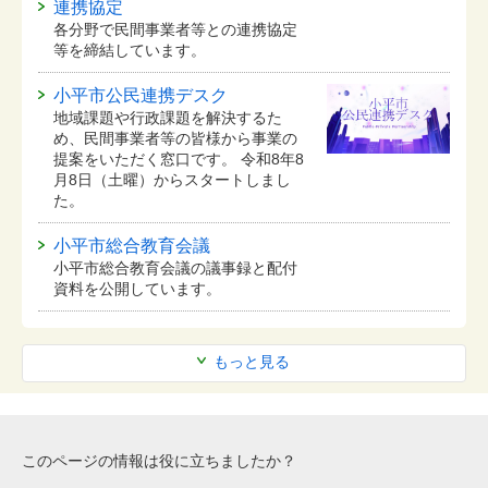
連携協定
各分野で民間事業者等との連携協定
等を締結しています。
小平市公民連携デスク
地域課題や行政課題を解決するた
め、民間事業者等の皆様から事業の
提案をいただく窓口です。 令和8年8
月8日（土曜）からスタートしまし
た。
小平市総合教育会議
小平市総合教育会議の議事録と配付
資料を公開しています。
もっと見る
このページの情報は役に立ちましたか？