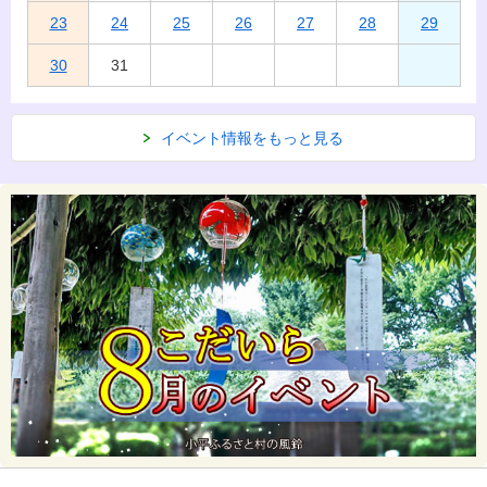
23
24
25
26
27
28
29
30
31
イベント情報をもっと見る