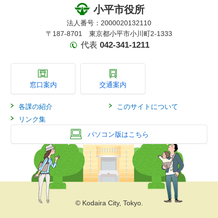
小平市役所
法人番号：2000020132110
〒187-8701 東京都小平市小川町2-1333
代表
042-341-1211
窓口案内
交通案内
各課の紹介
このサイトについて
リンク集
パソコン版はこちら
© Kodaira City, Tokyo.