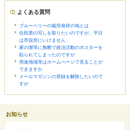
よくある質問
ブルーベリーの栽培発祥の地とは
住民票の写しを取りたいのですが、平日
は市役所にいけません
家の塀等に無断で政治活動のポスターを
貼られてしまったのですが
用途地域等はホームページで見ることが
できますか
メールマガジンの登録を解除したいので
すが
お知らせ