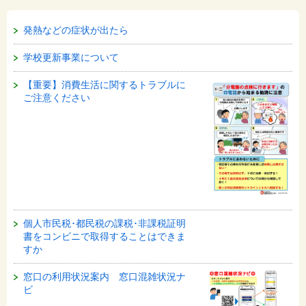
発熱などの症状が出たら
学校更新事業について
【重要】消費生活に関するトラブルに
ご注意ください
個人市民税･都民税の課税･非課税証明
書をコンビニで取得することはできま
すか
窓口の利用状況案内 窓口混雑状況ナ
ビ