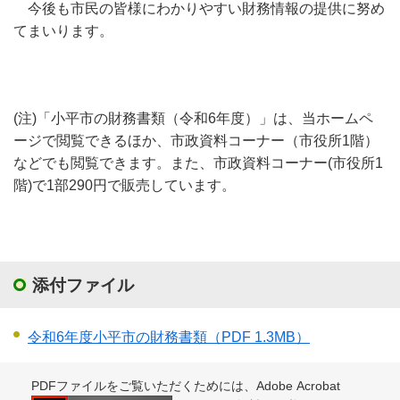
今後も市民の皆様にわかりやすい財務情報の提供に努め
てまいります。
(注)「小平市の財務書類（令和6年度）」は、当ホームペ
ージで閲覧できるほか、市政資料コーナー（市役所1階）
などでも閲覧できます。また、市政資料コーナー(市役所1
階)で1部290円で販売しています。
添付ファイル
令和6年度小平市の財務書類
（PDF 1.3MB）
PDFファイルをご覧いただくためには、Adobe Acrobat