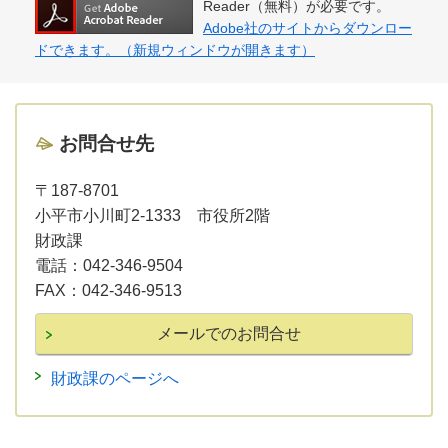
Reader（無料）が必要です。
Adobe社のサイトからダウンロー
ドできます。（新規ウィンドウが開きます）
お問合せ先
〒187-8701
小平市小川町2-1333 市役所2階
財政課
電話：
042-346-9504
FAX：
042-346-9513
財政課のページへ