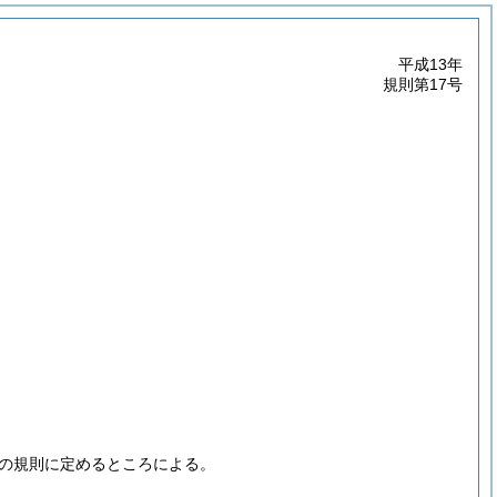
平成13年
規則第17号
の規則に定めるところによる。