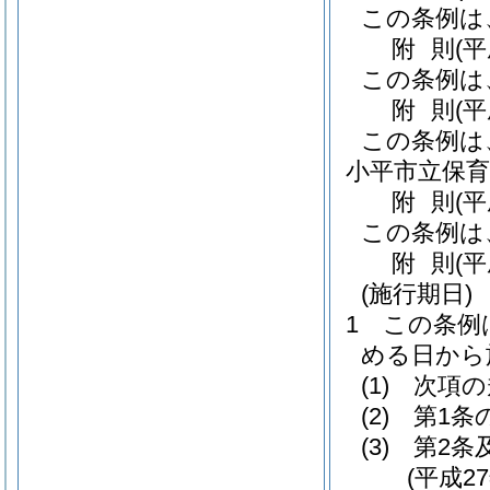
この条例は
附
則
(
この条例は
附
則
(
この条例は
小平市立保育
附
則
(
この条例は
附
則
(
(施行期日)
1
この条例
める日から
(1)
次項の
(2)
第1条
(3)
第2条
(平成2