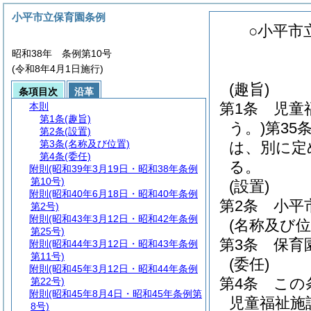
小平市立保育園条例
○小平市
昭和38年 条例第10号
(令和8年4月1日施行)
(趣旨)
条項目次
沿革
第1条
児童
本則
第1条
(趣旨)
う。)
第35
第2条
(設置)
第3条
(名称及び位置)
は、別に定
第4条
(委任)
る。
附則
(昭和39年3月19日・昭和38年条例
第10号)
(設置)
附則
(昭和40年6月18日・昭和40年条例
第2条
小平
第2号)
附則
(昭和43年3月12日・昭和42年条例
(名称及び位
第25号)
第3条
保育
附則
(昭和44年3月12日・昭和43年条例
第11号)
(委任)
附則
(昭和45年3月12日・昭和44年条例
第4条
この
第22号)
附則
(昭和45年8月4日・昭和45年条例第
児童福祉施
8号)