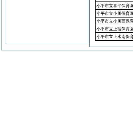
小平市立喜平保育
小平市立小川保育
小平市立小川西保
小平市立上宿保育
小平市立上水南保