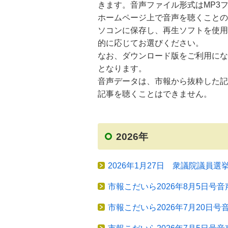
きます。音声ファイル形式はMP3
ホームページ上で音声を聴くことの
ソコンに保存し、再生ソフトを使用
的に応じてお選びください。
なお、ダウンロード版をご利用にな
となります。
音声データは、市報から抜粋した記
記事を聴くことはできません。
2026年
2026年1月27日 衆議院議員
市報こだいら2026年8月5日号音
市報こだいら2026年7月20日号