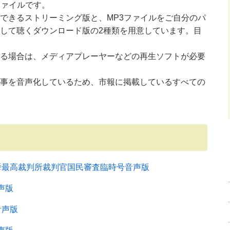
ファイルです。
できるストリーミング版と、MP3ファイルをご自分のパ
して聴くダウンロード版の2種類を用意しています。目
る場合は、メディアプレーヤーなどの再生ソフトが必要
事を音声化しているため、市報に掲載しているすべての
選挙最高裁判所裁判官国民審査臨時号音声版
声版
音声版