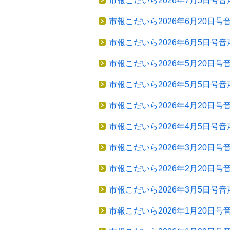
市報こだいら2026年7月5日号音
市報こだいら2026年6月20日号
市報こだいら2026年6月5日号音
市報こだいら2026年5月20日号
市報こだいら2026年5月5日号音
市報こだいら2026年4月20日号
市報こだいら2026年4月5日号音
市報こだいら2026年3月20日号
市報こだいら2026年2月20日号
市報こだいら2026年3月5日号音
市報こだいら2026年1月20日号