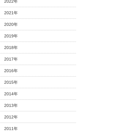
2022年
2021年
2020年
2019年
2018年
2017年
2016年
2015年
2014年
2013年
2012年
2011年