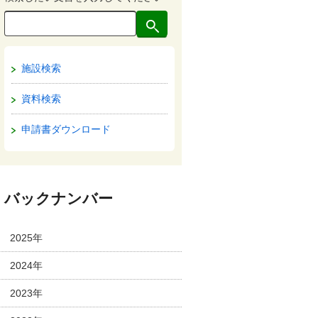
施設検索
資料検索
申請書ダウンロード
バックナンバー
2025年
2024年
2023年