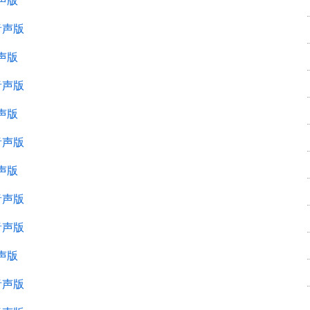
声版
音声版
声版
音声版
声版
音声版
声版
音声版
音声版
声版
音声版