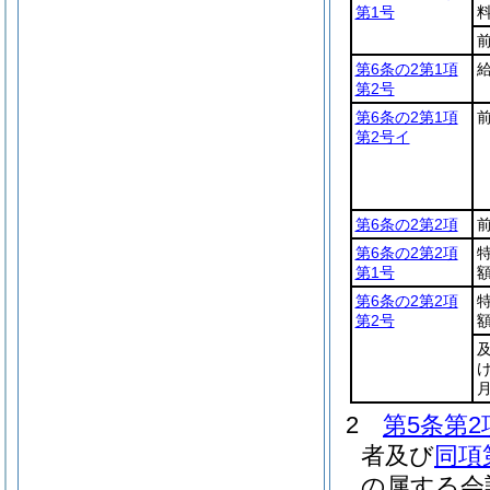
第1号
第6条の2第1項
第2号
第6条の2第1項
第2号イ
第6条の2第2項
第6条の2第2項
第1号
第6条の2第2項
第2号
2
第5条第2
者及び
同項
の属する会