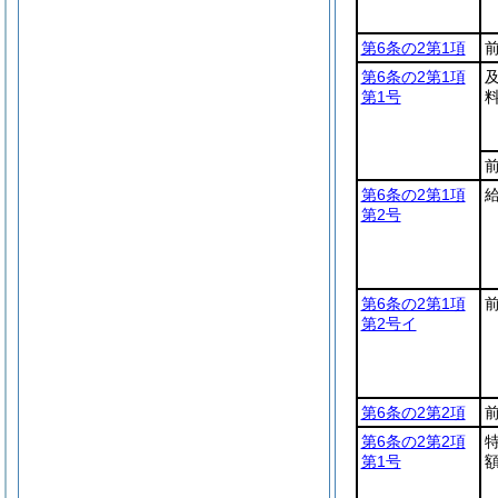
第6条の2第1項
第6条の2第1項
第1号
第6条の2第1項
第2号
第6条の2第1項
第2号イ
第6条の2第2項
第6条の2第2項
第1号