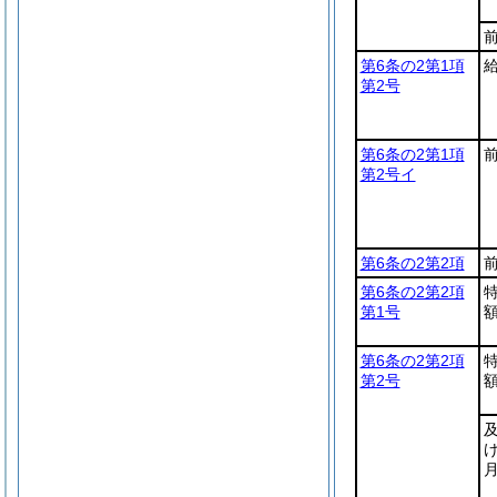
第6条の2第1項
第2号
第6条の2第1項
第2号イ
第6条の2第2項
第6条の2第2項
第1号
第6条の2第2項
第2号