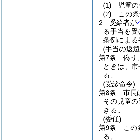
(1)
児童の
(2)
この条
2
受給者が
る手当を受
条例による
(手当の返還
第7条
偽り
ときは、市
る。
(受診命令)
第8条
市長
その児童の
きる。
(委任)
第9条
この
る。