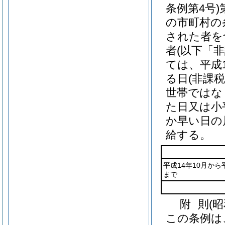
条例第4号)
の市町村の
された者を
者
(以下「
ては、平成
る日
(非課
世帯ではな
た日又は小
か早い日の
給する。
平成14年10月から
まで
附
則
(
この条例は