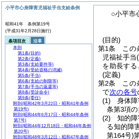
小平市心身障害児福祉手当支給条例
○小平市
昭和41年 条例第19号
(平成31年2月28日施行)
(目的)
条項目次
沿革
第1条
この
本則
第1条
(目的)
児福祉手当
第2条
(定義)
第3条
(支給要件等)
を助長する
第4条
(受給資格の消滅)
(定義)
第5条
(手当)
第6条
(支給の制限等)
第2条
この
第7条
(手当の返還等)
で
次の各号
第8条
(受診命令)
第9条
(委任)
(1)
身体障
附則
(昭和42年3月22日・昭和41年条例
条第3項
第19号)
附則
(昭和44年6月17日・昭和44年条例
(2)
知的障
第7号)
る知的障
附則
(昭和44年12月18日・昭和44年条例
第20号)
第164号)
附則
(昭和48年3月12日・昭和47年条例