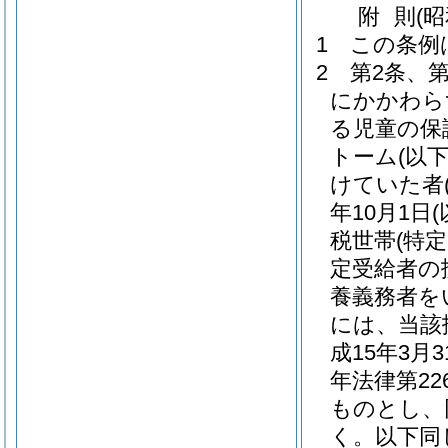
附
則
(
1
この条例
2
第2条、
にかかわら
る児童の保
トーム
(以
けていた者
年10月1日
税世帯
(特
定受給者の
養義務者を
には、当該
成15年3月
年法律第22
ものとし、
く。以下同