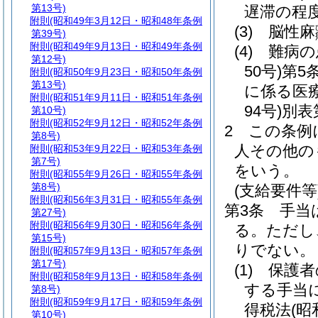
第13号)
遅滞の程
附則
(昭和49年3月12日・昭和48年条例
(3)
脳性麻
第39号)
附則
(昭和49年9月13日・昭和49年条例
(4)
難病の
第12号)
50号)
第5
附則
(昭和50年9月23日・昭和50年条例
第13号)
に係る医
附則
(昭和51年9月11日・昭和51年条例
94号)
別表
第10号)
附則
(昭和52年9月12日・昭和52年条例
2
この条例
第8号)
人その他の
附則
(昭和53年9月22日・昭和53年条例
第7号)
をいう。
附則
(昭和55年9月26日・昭和55年条例
第8号)
(支給要件等
附則
(昭和56年3月31日・昭和55年条例
第3条
手当
第27号)
附則
(昭和56年9月30日・昭和56年条例
る。
ただし
第15号)
りでない。
附則
(昭和57年9月13日・昭和57年条例
第17号)
(1)
保護者
附則
(昭和58年9月13日・昭和58年条例
する手当
第8号)
附則
(昭和59年9月17日・昭和59年条例
得税法
(昭
第10号)