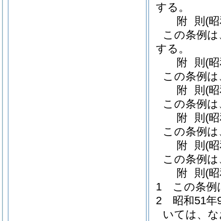
する。
附
則
(昭
この条例は
する。
附
則
(
この条例は
附
則
(
この条例は
附
則
(
この条例は
附
則
(
この条例は
附
則
(
1
この条例
2
昭和51
いては、な