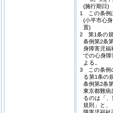
(施行期日)
1
この条例
(小平市心
置)
2
第1条の
条例第2条
身障害児福
での心身障
よる。
3
この条例
る第1条の
条例第2条
東京都難病
るのは「、
規則」と、
障害児福祉