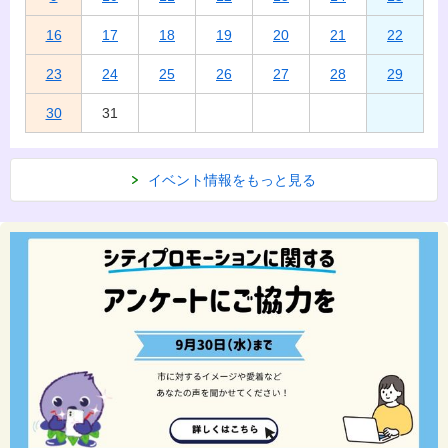
16
17
18
19
20
21
22
23
24
25
26
27
28
29
30
31
イベント情報をもっと見る