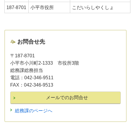
187-8701
小平市役所
こだいらしやくしょ
お問合せ先
〒187-8701
小平市小川町2-1333 市役所3階
総務課総務担当
電話：
042-346-9511
FAX：
042-346-9513
総務課のページへ