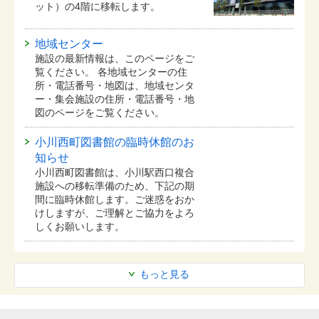
ット）の4階に移転します。
地域センター
施設の最新情報は、このページをご
覧ください。 各地域センターの住
所・電話番号・地図は、地域センタ
ー・集会施設の住所・電話番号・地
図のページをご覧ください。
小川西町図書館の臨時休館のお
知らせ
小川西町図書館は、小川駅西口複合
施設への移転準備のため、下記の期
間に臨時休館します。ご迷惑をおか
けしますが、ご理解とご協力をよろ
しくお願いします。
もっと見る