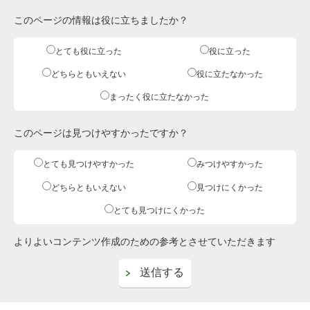
このページの情報は役に立ちましたか？
とても役に立った
役に立った
どちらともいえない
役に立たなかった
まったく役に立たなかった
このページは見つけやすかったですか？
とても見つけやすかった
みつけやすかった
どちらともいえない
見つけにくかった
とても見つけにくかった
よりよいコンテンツ作成のための参考とさせていただきます