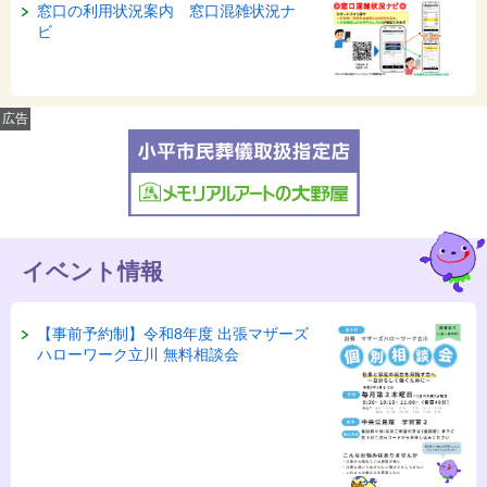
窓口の利用状況案内 窓口混雑状況ナ
ビ
広告
イベント情報
【事前予約制】令和8年度 出張マザーズ
ハローワーク立川 無料相談会