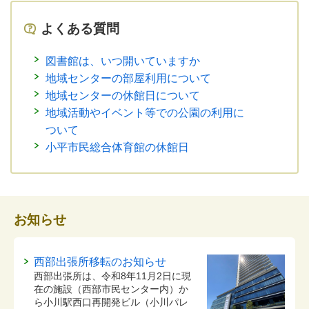
よくある質問
図書館は、いつ開いていますか
地域センターの部屋利用について
地域センターの休館日について
地域活動やイベント等での公園の利用に
ついて
小平市民総合体育館の休館日
お知らせ
西部出張所移転のお知らせ
西部出張所は、令和8年11月2日に現
在の施設（西部市民センター内）か
ら小川駅西口再開発ビル（小川パレ