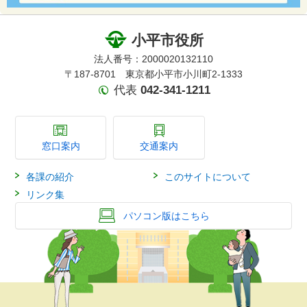
小平市役所
法人番号：2000020132110
〒187-8701 東京都小平市小川町2-1333
代表
042-341-1211
窓口案内
交通案内
各課の紹介
このサイトについて
リンク集
パソコン版はこちら