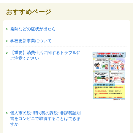
おすすめページ
発熱などの症状が出たら
学校更新事業について
【重要】消費生活に関するトラブルに
ご注意ください
個人市民税･都民税の課税･非課税証明
書をコンビニで取得することはできま
すか