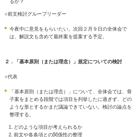
るか？
○前文検討グループリーダー
今夜中に意見をもらいたい。次回２月９日の全体会で
は、解説文も含めて最終案を提案する予定。
２．「基本原則（または理念）」規定についての検討
○代表
「基本原則（または理念）」について、全体会では、骨
子案をまとめる段階では項目を列挙したに過ぎず、どの
ような形とするかまだ議論できていない。検討の論点を
整理する。
どのような項目が考えられるか
前文や各条項との関係性の整理