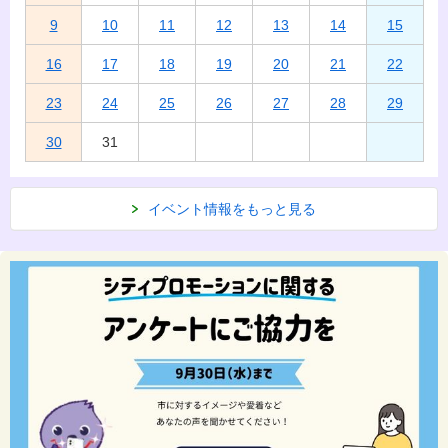
9
10
11
12
13
14
15
16
17
18
19
20
21
22
23
24
25
26
27
28
29
30
31
イベント情報をもっと見る