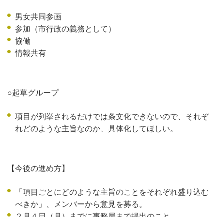
男女共同参画
参加（市行政の義務として）
協働
情報共有
○起草グループ
項目が列挙されるだけでは条文化できないので、それぞ
れどのような主旨なのか、具体化してほしい。
【今後の進め方】
「項目ごとにどのような主旨のことをそれぞれ盛り込む
べきか」、メンバーから意見を募る。
２月４日（月）までに事務局まで提出のこと。