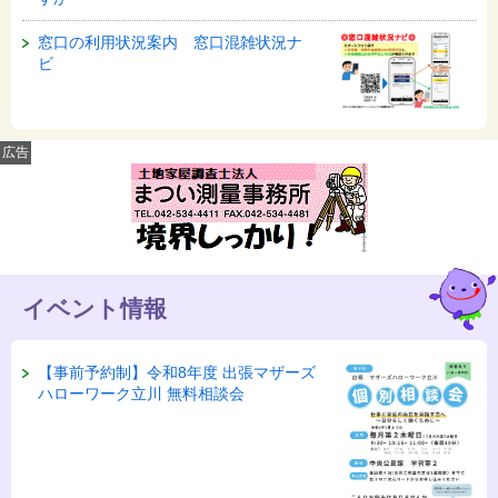
窓口の利用状況案内 窓口混雑状況ナ
ビ
広告
イベント情報
【事前予約制】令和8年度 出張マザーズ
ハローワーク立川 無料相談会