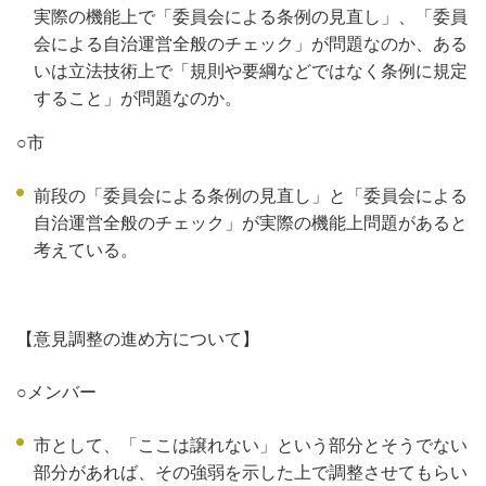
実際の機能上で「委員会による条例の見直し」、「委員
会による自治運営全般のチェック」が問題なのか、ある
いは立法技術上で「規則や要綱などではなく条例に規定
すること」が問題なのか。
○市
前段の「委員会による条例の見直し」と「委員会による
自治運営全般のチェック」が実際の機能上問題があると
考えている。
【意見調整の進め方について】
○メンバー
市として、「ここは譲れない」という部分とそうでない
部分があれば、その強弱を示した上で調整させてもらい