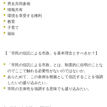
男女共同参画
情報共有
環境を享受する権利
教育
子育て
福祉
【「市民の信託による市政」を基本理念とすべきか？】
「市民の信託による市政」とは、制度的に自明のことな
のでここで触れる必要性がないのではないか。
あらためて、この条例を根拠として信託することを強調
したいの盛り込みたい。
市民の主体性を強調する意味でも盛り込みたい。