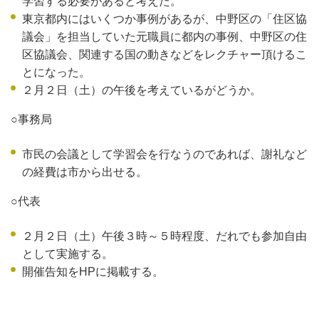
学習する必要があると考えた。
東京都内にはいくつか事例があるが、中野区の「住区協
議会」を担当していた元職員に都内の事例、中野区の住
区協議会、関連する国の動きなどをレクチャー頂けるこ
とになった。
２月２日（土）の午後を考えているがどうか。
○事務局
市民の会議として学習会を行なうのであれば、謝礼など
の経費は市から出せる。
○代表
２月２日（土）午後３時～５時程度、だれでも参加自由
として実施する。
開催告知をHPに掲載する。