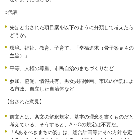
○代表
先ほど出された項目案を以下のように分類して考えたら
どうか。
環境、福祉、教育、子育て、「幸福追求（骨子案＃４の
主旨）」
平等、人権の尊重、市民自治のまちづくりなど
参加、協働、情報共有、男女共同参画、市民の信託によ
る市政、自立した自治体など
【出された意見】
前文とは、条文の解釈規定、基本の理念を書くものだと
考えている。そうすると、A～Cの規定は不要だ。
「Aあるべきまちの姿」は、総合計画等にその方針を定