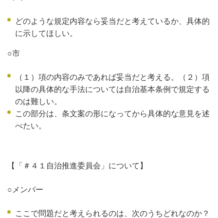
どのような規定内容なら妥当だと考えているか、具体的
に示してほしい。
○市
（１）項の内容のみであれば妥当だと考える。（２）項
以降の具体的な手法については自治基本条例で規定する
のは難しい。
この部分は、条文案の形になってから具体的な意見を述
べたい。
【「＃４１自治推進委員会」について】
○メンバー
ここで問題だと考えられるのは、次のうちどれなのか？