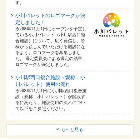
す。
小川パレットのロゴマークが決
定しました！
令和8年11月1日にオープンを予定し
ている⼩川パレット（小川駅西口複
合施設）について、広く発信し、皆
様から親しんでいただける施設にな
るよう、ロゴマークを募集しまし
た。 選定委員会による選定の結果、
ロゴマークが決定しました。
小川駅西口複合施設（愛称：小
川パレット）使用の流れ
令和8年11月1日に小川駅西口複合施
設（愛称：小川パレット）が開設す
るにあたり、施設使用の流れについ
て以下をご参照ください。
もっと見る