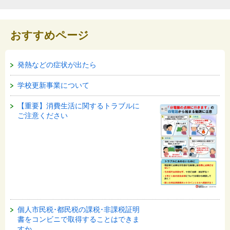
おすすめページ
発熱などの症状が出たら
学校更新事業について
【重要】消費生活に関するトラブルに
ご注意ください
個人市民税･都民税の課税･非課税証明
書をコンビニで取得することはできま
すか