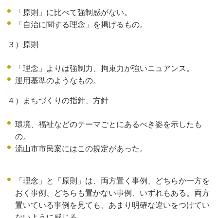
「原則」に比べて強制感がない。
「自治に関する理念」を掲げるもの。
３）原則
「理念」よりは強制力、拘束力が強いニュアンス。
運用基準のようなもの。
４）まちづくりの指針、方針
環境、福祉などのテーマごとにあるべき姿を示したも
の。
流山市市民案にはこの規定があった。
「理念」と「原則」は、両方置く事例、どちらか一方を
おく事例、どちらも置かない事例、いずれもある。両方
置いている事例を見ても、あまり明確な違いをつけてい
ないように感じる。