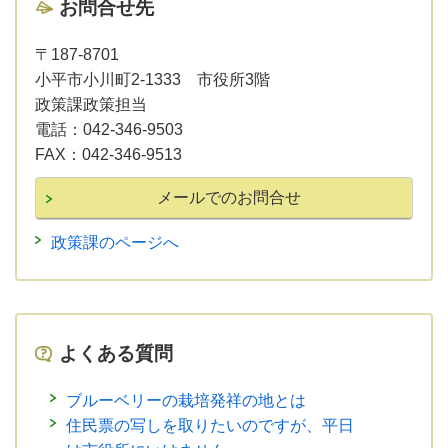
お問合せ先
〒187-8701
小平市小川町2-1333 市役所3階
政策課政策担当
電話：
042-346-9503
FAX：
042-346-9513
政策課のページへ
よくある質問
ブルーベリーの栽培発祥の地とは
住民票の写しを取りたいのですが、平日