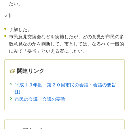
たい。
○市
了解した。
市民意見交換会などを実施したが、どの意見が市民の多
数意見なのかを判断して、市としては、なるべく一般的
にみて「妥当」といえる案にしたい。
関連リンク
平成１９年度 第２０回市民の会議・会議の要旨
(1)
市民の会議・会議の要旨