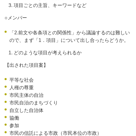
項目ごとの主旨、キーワードなど
○メンバー
「2.前文や各条項との関係性」から議論するのは難しい
ので、まず「1．項目」について出し合ったらどうか。
どのような項目が考えられるか
【出された項目案】
平等な社会
人権の尊重
市民主体の自治
市民自治のまちづくり
自立した自治体
協働
参加
市民の信託による市政（市民本位の市政）