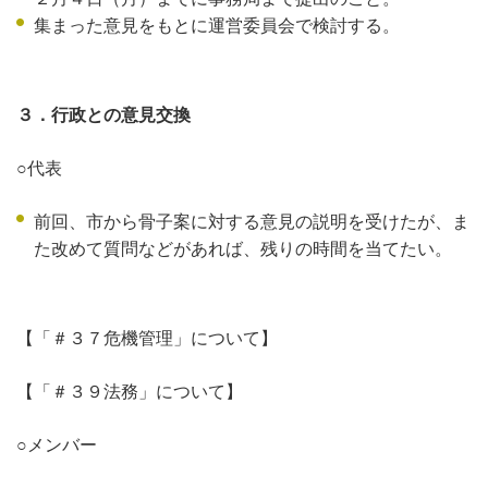
集まった意見をもとに運営委員会で検討する。
３．行政との意見交換
○代表
前回、市から骨子案に対する意見の説明を受けたが、ま
た改めて質問などがあれば、残りの時間を当てたい。
【「＃３７危機管理」について】
【「＃３９法務」について】
○メンバー