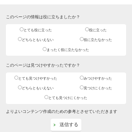
このページの情報は役に立ちましたか？
とても役に立った
役に立った
どちらともいえない
役に立たなかった
まったく役に立たなかった
このページは見つけやすかったですか？
とても見つけやすかった
みつけやすかった
どちらともいえない
見つけにくかった
とても見つけにくかった
よりよいコンテンツ作成のための参考とさせていただきます