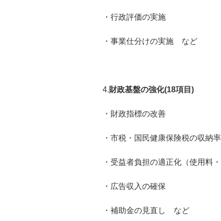
・行政評価の実施
・事業仕分けの実施 など
4.
財政基盤の強化(18項目)
・財政指標の改善
・市税・国民健康保険税の収納率
・受益者負担の適正化（使用料・
・広告収入の確保
・補助金の見直し など