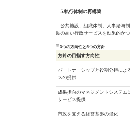
5.
執行体制の再構築
公共施設、組織体制、人事給与制
度の高い行政サービスを効果的かつ
3つの方向性と5つの方針
方針の目指す方向性
パートナーシップと役割分担によ
スの提供
成果指向のマネジメントシステム
サービス提供
市政を支える経営基盤の強化