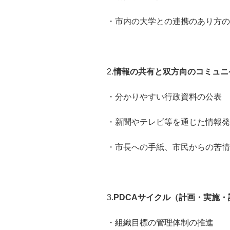
・市内の大学との連携のあり方の
2.
情報の共有と双方向のコミュニケ
・分かりやすい行政資料の公表
・新聞やテレビ等を通じた情報発
・市長への手紙、市民からの苦情
3.
PDCAサイクル（計画・実施・
・組織目標の管理体制の推進