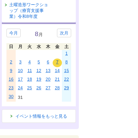
土曜造形ワークショ
ップ（療育支援事
業）令和8年度
8
今月
次月
月
日
月
火
水
木
金
土
1
2
3
4
5
6
7
8
9
10
11
12
13
14
15
16
17
18
19
20
21
22
23
24
25
26
27
28
29
30
31
イベント情報をもっと見る