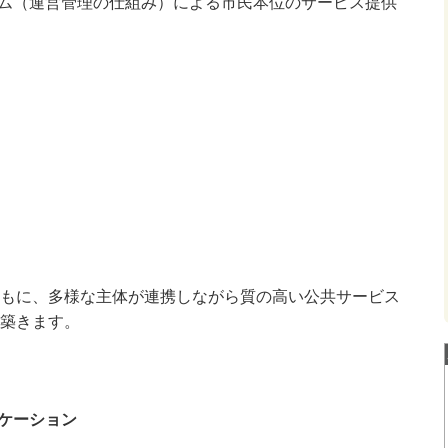
ム（運営管理の仕組み）による市民本位のサービス提供
もに、多様な主体が連携しながら質の高い公共サービス
築きます。
ケーション