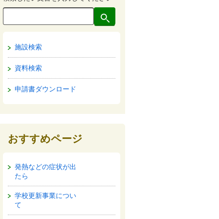
施設検索
資料検索
申請書ダウンロード
おすすめページ
発熱などの症状が出
たら
学校更新事業につい
て