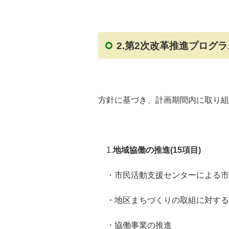
2.第2次改革推進プログラ
方針に基づき、計画期間内に取り組
1.
地域協働の推進(15項目)
・市民活動支援センターによる市
・地区まちづくりの取組に対する
・協働事業の推進