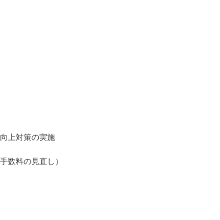
向上対策の実施
手数料の見直し）