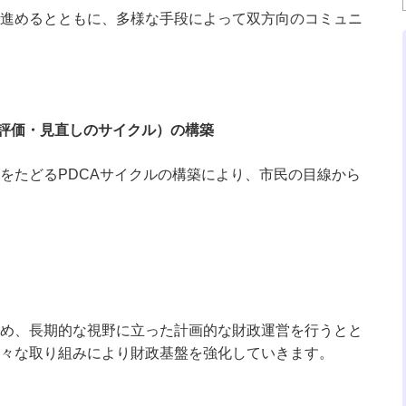
進めるとともに、多様な手段によって双方向のコミュニ
・評価・見直しのサイクル）の構築
たどるPDCAサイクルの構築により、市民の目線から
め、長期的な視野に立った計画的な財政運営を行うとと
々な取り組みにより財政基盤を強化していきます。