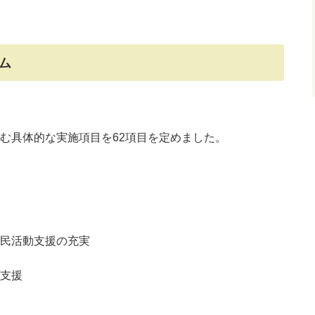
ム
む具体的な実施項目を62項目を定めました。
民活動支援の充実
支援