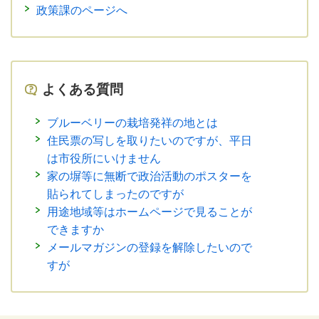
政策課のページへ
よくある質問
ブルーベリーの栽培発祥の地とは
住民票の写しを取りたいのですが、平日
は市役所にいけません
家の塀等に無断で政治活動のポスターを
貼られてしまったのですが
用途地域等はホームページで見ることが
できますか
メールマガジンの登録を解除したいので
すが