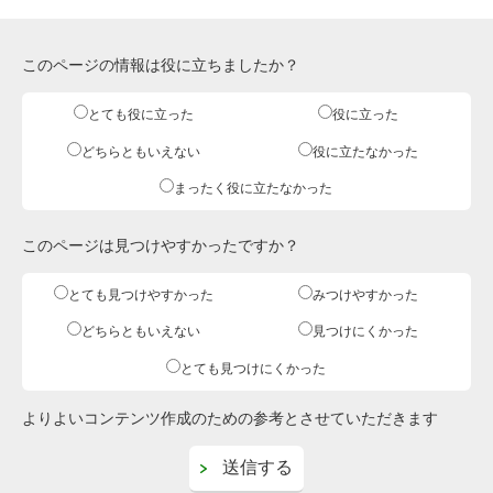
このページの情報は役に立ちましたか？
とても役に立った
役に立った
どちらともいえない
役に立たなかった
まったく役に立たなかった
このページは見つけやすかったですか？
とても見つけやすかった
みつけやすかった
どちらともいえない
見つけにくかった
とても見つけにくかった
よりよいコンテンツ作成のための参考とさせていただきます