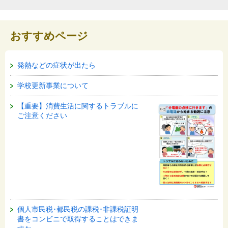
おすすめページ
発熱などの症状が出たら
学校更新事業について
【重要】消費生活に関するトラブルに
ご注意ください
個人市民税･都民税の課税･非課税証明
書をコンビニで取得することはできま