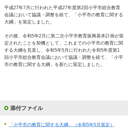
平成27年7月に行われた平成27年度第2回小平市総合教育
会議において協議・調整を経て、「小平市の教育に関する
大綱」を策定しました。
その後、令和5年2月に第二次小平市教育振興基本計画が策
定されたことを契機として、これまでの小平市の教育に関
する大綱を見直し、令和5年5月に行われた令和5年度第1
回小平市総合教育会議において協議・調整を経て、「小平
市の教育に関する大綱」を新たに策定しました。
添付ファイル
「小平市の教育に関する大綱」（令和5年5月策定）