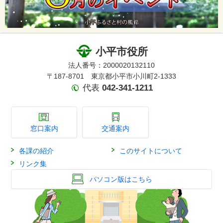
小平市役所
法人番号：2000020132110
〒187-8701 東京都小平市小川町2-1333
代表
042-341-1211
窓口案内
交通案内
各課の紹介
このサイトについて
リンク集
パソコン版はこちら