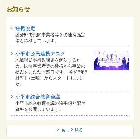
お知らせ
連携協定
各分野で民間事業者等との連携協定
等を締結しています。
小平市公民連携デスク
地域課題や行政課題を解決するた
め、民間事業者等の皆様から事業の
提案をいただく窓口です。 令和8年8
月8日（土曜）からスタートしまし
た。
小平市総合教育会議
小平市総合教育会議の議事録と配付
資料を公開しています。
もっと見る