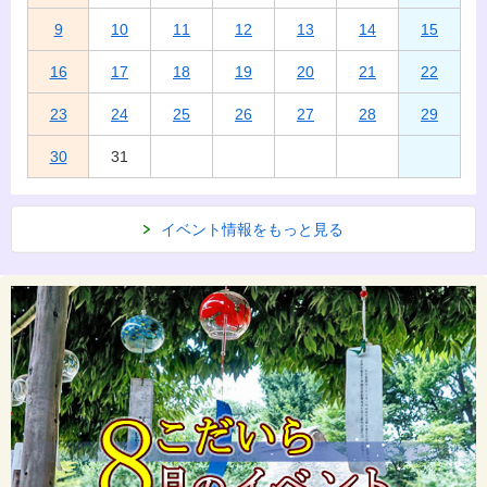
9
10
11
12
13
14
15
16
17
18
19
20
21
22
23
24
25
26
27
28
29
30
31
イベント情報をもっと見る