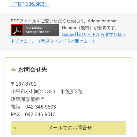
（PDF 186.3KB）
PDFファイルをご覧いただくためには、Adobe Acrobat
Reader（無料）が必要です。
Adobe社のサイトからダウンロー
ドできます。（新規ウィンドウが開きます）
お問合せ先
〒187-8701
小平市小川町2-1333 市役所3階
政策課政策担当
電話：
042-346-9503
FAX：
042-346-9513