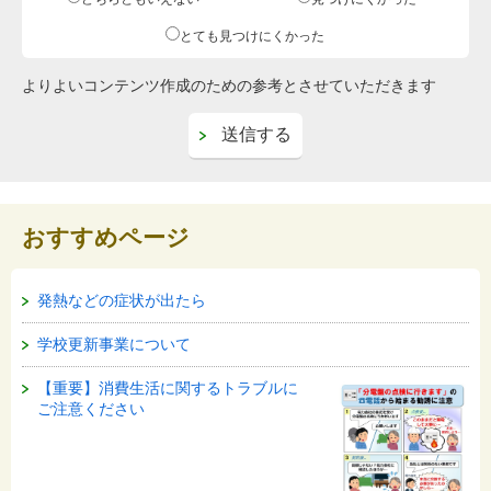
とても見つけにくかった
よりよいコンテンツ作成のための参考とさせていただきます
おすすめページ
発熱などの症状が出たら
学校更新事業について
【重要】消費生活に関するトラブルに
ご注意ください