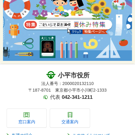
小平市役所
法人番号：2000020132110
〒187-8701 東京都小平市小川町2-1333
代表
042-341-1211
窓口案内
交通案内