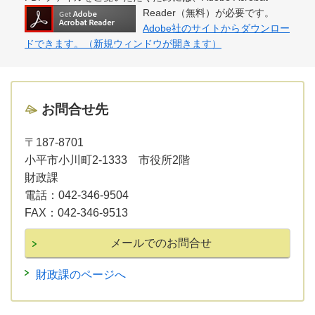
Reader（無料）が必要です。
Adobe社のサイトからダウンロー
ドできます。（新規ウィンドウが開きます）
お問合せ先
〒187-8701
小平市小川町2-1333 市役所2階
財政課
電話：
042-346-9504
FAX：
042-346-9513
財政課のページへ