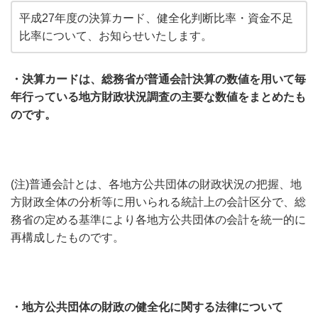
平成27年度の決算カード、健全化判断比率・資金不足
比率について、お知らせいたします。
・決算カードは、総務省が普通会計決算の数値を用いて毎
年行っている地方財政状況調査の主要な数値をまとめたも
のです。
(注)普通会計とは、各地方公共団体の財政状況の把握、地
方財政全体の分析等に用いられる統計上の会計区分で、総
務省の定める基準により各地方公共団体の会計を統一的に
再構成したものです。
・地方公共団体の財政の健全化に関する法律について