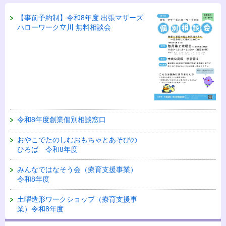
【事前予約制】令和8年度 出張マザーズ
ハローワーク立川 無料相談会
令和8年度創業個別相談窓口
おやこでたのしむおもちゃとあそびの
ひろば 令和8年度
みんなではなそう会（療育支援事業）
令和8年度
土曜造形ワークショップ（療育支援事
業）令和8年度