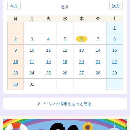
8
今月
次月
月
日
月
火
水
木
金
土
1
2
3
4
5
6
7
8
9
10
11
12
13
14
15
16
17
18
19
20
21
22
23
24
25
26
27
28
29
30
31
イベント情報をもっと見る