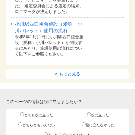
た。 選定委員会による選定の結果、
ロゴマークが決定しました。
小川駅西口複合施設（愛称：小
川パレット）使用の流れ
令和8年11月1日に小川駅西口複合施
設（愛称：小川パレット）が開設す
るにあたり、施設使用の流れについ
て以下をご参照ください。
もっと見る
このページの情報は役に立ちましたか？
とても役に立った
役に立った
どちらともいえない
役に立たなかった