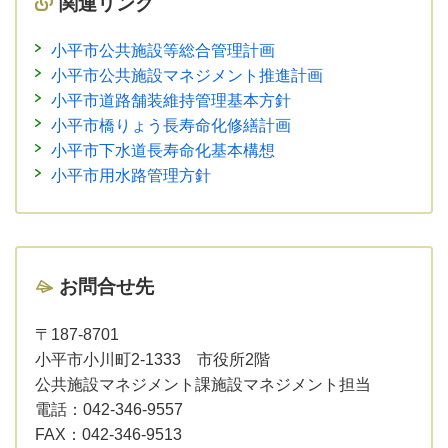
関連リンク
小平市公共施設等総合管理計画
小平市公共施設マネジメント推進計画
小平市道路舗装維持管理基本方針
小平市橋りょう長寿命化修繕計画
小平市下水道長寿命化基本構想
小平市用水路管理方針
お問合せ先
〒187-8701
小平市小川町2-1333 市役所2階
公共施設マネジメント課施設マネジメント担当
電話：
042-346-9557
FAX：
042-346-9513