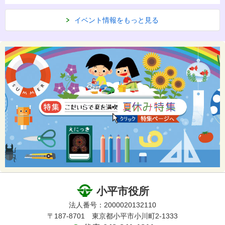
イベント情報をもっと見る
小平市役所
法人番号：2000020132110
〒187-8701 東京都小平市小川町2-1333