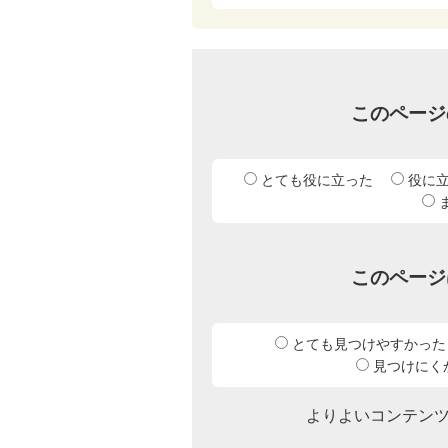
このページ
とても役に立った
役に
このページ
とても見つけやすかった
見つけにく
よりよいコンテン