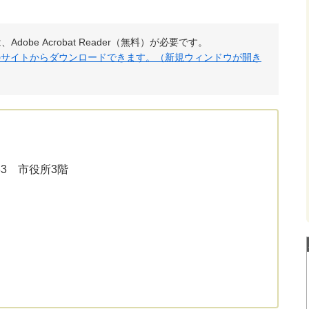
obe Acrobat Reader（無料）が必要です。
社のサイトからダウンロードできます。（新規ウィンドウが開き
33 市役所3階