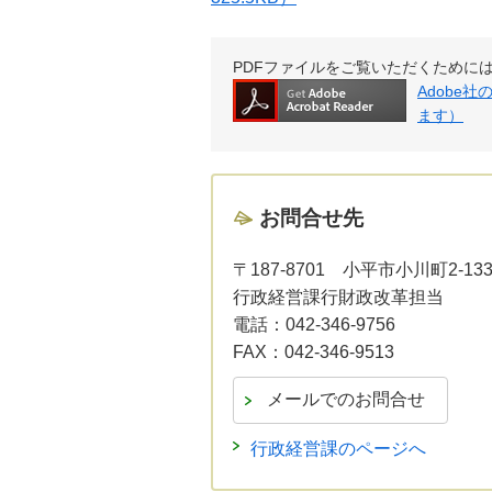
PDFファイルをご覧いただくためには、Ad
Adobe
ます）
お問合せ先
〒187-8701
小平市小川町2-13
行政経営課行財政改革担当
電話：
042-346-9756
FAX：
042-346-9513
行政経営課のページへ