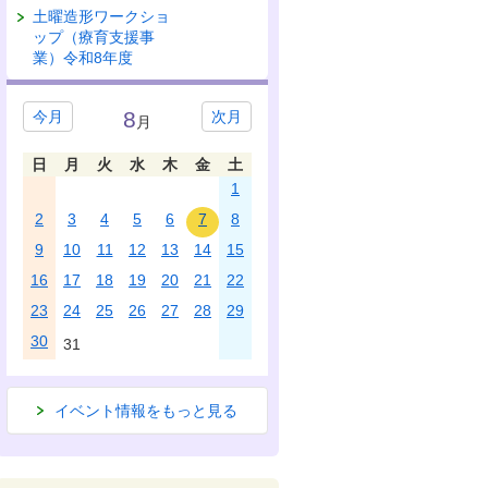
土曜造形ワークショ
ップ（療育支援事
業）令和8年度
8
今月
次月
月
日
月
火
水
木
金
土
1
2
3
4
5
6
7
8
9
10
11
12
13
14
15
16
17
18
19
20
21
22
23
24
25
26
27
28
29
30
31
イベント情報をもっと見る