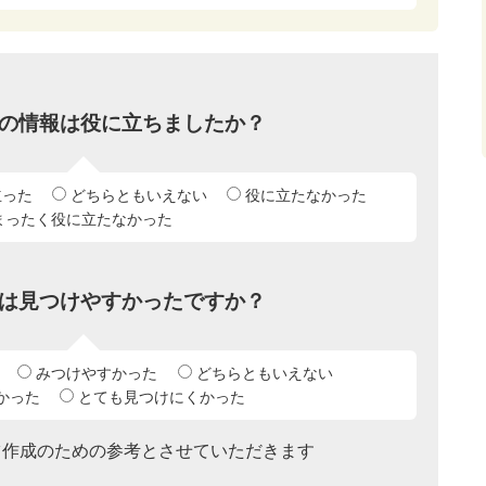
の情報は役に立ちましたか？
立った
どちらともいえない
役に立たなかった
まったく役に立たなかった
は見つけやすかったですか？
みつけやすかった
どちらともいえない
かった
とても見つけにくかった
ツ作成のための参考とさせていただきます