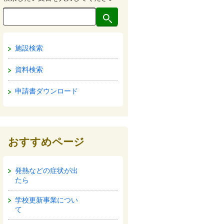
施設検索
資料検索
申請書ダウンロード
おすすめページ
発熱などの症状が出
たら
学校更新事業につい
て