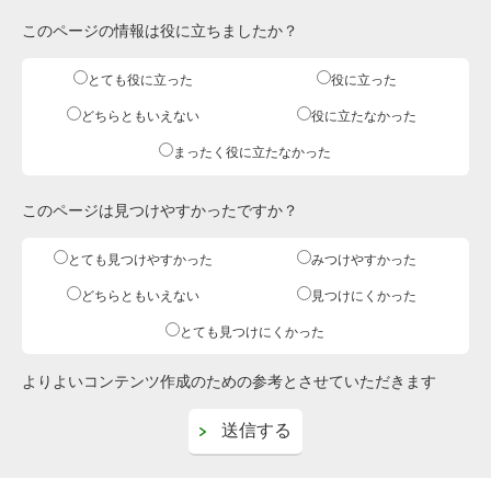
このページの情報は役に立ちましたか？
とても役に立った
役に立った
どちらともいえない
役に立たなかった
まったく役に立たなかった
このページは見つけやすかったですか？
とても見つけやすかった
みつけやすかった
どちらともいえない
見つけにくかった
とても見つけにくかった
よりよいコンテンツ作成のための参考とさせていただきます