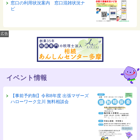
窓口の利用状況案内 窓口混雑状況ナ
ビ
広告
イベント情報
【事前予約制】令和8年度 出張マザーズ
ハローワーク立川 無料相談会