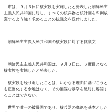
市は、９月３日に核実験を実施したと発表した朝鮮民主
主義人民共和国に対し、すべての核兵器と核計画を即刻放
棄するよう強く求めることの抗議文を送付しました。
朝鮮民主主義人民共和国の核実験に対する抗議文
朝鮮民主主義人民共和国は、９月３日に、６度目となる
核実験を実施したと発表した。
核実験を繰り返したことは、いかなる理由に基づこうと
も正当化する余地はなく、その無謀な暴挙を絶対に容認す
ることはできない。
世界で唯一の被爆国であり、核兵器の廃絶を基本とした