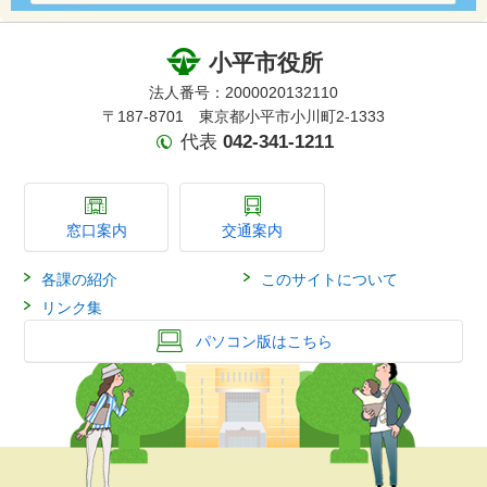
小平市役所
法人番号：2000020132110
〒187-8701 東京都小平市小川町2-1333
代表
042-341-1211
窓口案内
交通案内
各課の紹介
このサイトについて
リンク集
パソコン版はこちら