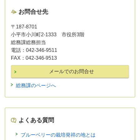
お問合せ先
〒187-8701
小平市小川町2-1333 市役所3階
総務課総務担当
電話：
042-346-9511
FAX：
042-346-9513
総務課のページへ
よくある質問
ブルーベリーの栽培発祥の地とは