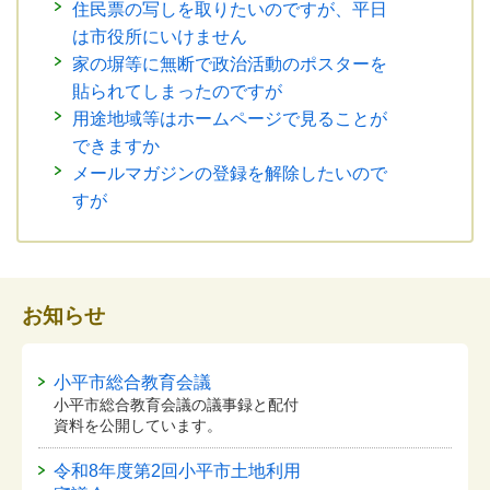
住民票の写しを取りたいのですが、平日
は市役所にいけません
家の塀等に無断で政治活動のポスターを
貼られてしまったのですが
用途地域等はホームページで見ることが
できますか
メールマガジンの登録を解除したいので
すが
お知らせ
小平市総合教育会議
小平市総合教育会議の議事録と配付
資料を公開しています。
令和8年度第2回小平市土地利用