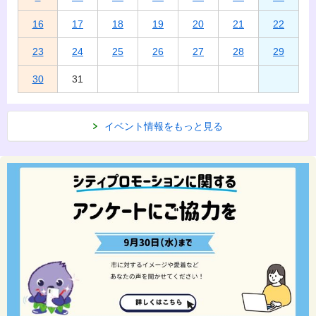
16
17
18
19
20
21
22
23
24
25
26
27
28
29
30
31
イベント情報をもっと見る