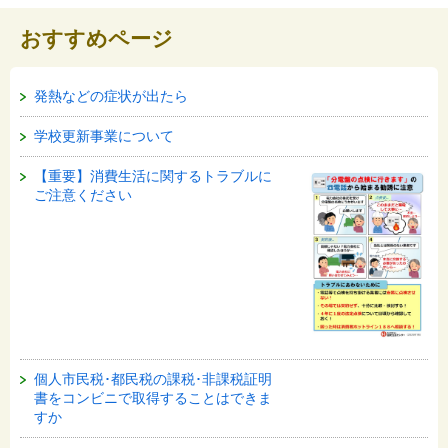
おすすめページ
発熱などの症状が出たら
学校更新事業について
【重要】消費生活に関するトラブルに
ご注意ください
個人市民税･都民税の課税･非課税証明
書をコンビニで取得することはできま
すか