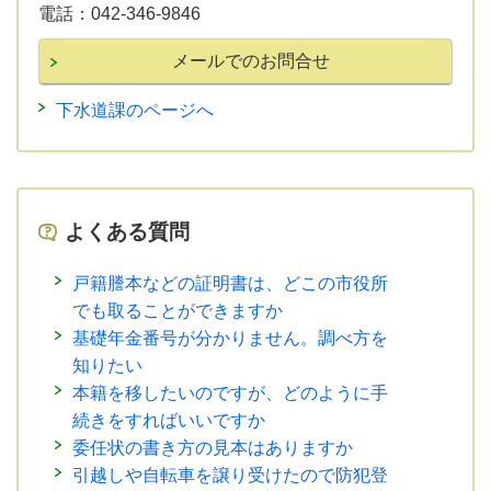
電話：
042-346-9846
下水道課のページへ
よくある質問
戸籍謄本などの証明書は、どこの市役所
でも取ることができますか
基礎年金番号が分かりません。調べ方を
知りたい
本籍を移したいのですが、どのように手
続きをすればいいですか
委任状の書き方の見本はありますか
引越しや自転車を譲り受けたので防犯登