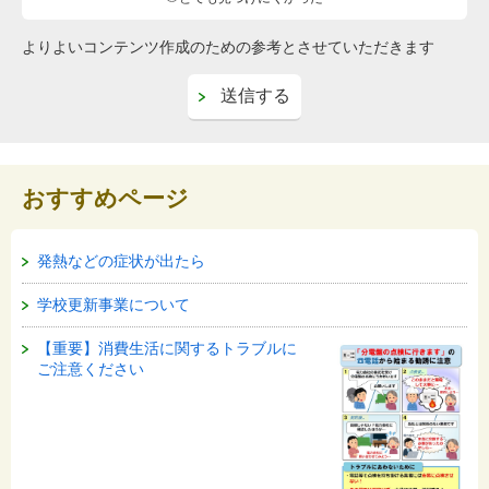
よりよいコンテンツ作成のための参考とさせていただきます
おすすめページ
発熱などの症状が出たら
学校更新事業について
【重要】消費生活に関するトラブルに
ご注意ください