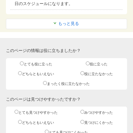
日のスケジュールになります。
もっと見る
このページの情報は役に立ちましたか？
とても役に立った
役に立った
どちらともいえない
役に立たなかった
まったく役に立たなかった
このページは見つけやすかったですか？
とても見つけやすかった
みつけやすかった
どちらともいえない
見つけにくかった
とても見つけにくかった