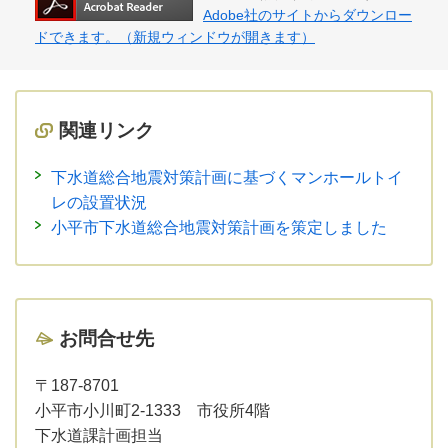
Adobe社のサイトからダウンロー
ドできます。（新規ウィンドウが開きます）
関連リンク
下水道総合地震対策計画に基づくマンホールトイ
レの設置状況
小平市下水道総合地震対策計画を策定しました
お問合せ先
〒187-8701
小平市小川町2-1333 市役所4階
下水道課計画担当