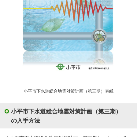
小平市下水道総合地震対策計画（第三期）表紙
小平市下水道総合地震対策計画（第三期）
の入手方法