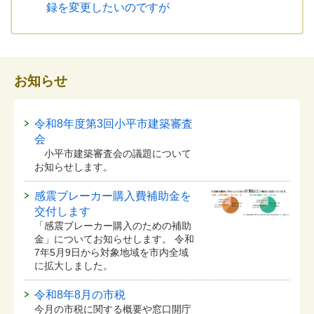
録を変更したいのですが
お知らせ
令和8年度第3回小平市建築審査
会
小平市建築審査会の議題について
お知らせします。
感震ブレーカー購入費補助金を
交付します
「感震ブレーカー購入のための補助
金」についてお知らせします。 令和
7年5月9日から対象地域を市内全域
に拡大しました。
令和8年8月の市税
今月の市税に関する概要や窓口開庁