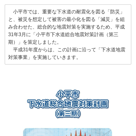
小平市では、重要な下水道の耐震化を図る「防災」
と、被災を想定して被害の最小化を図る「減災」を組
み合わせた、総合的な地震対策を実施するため、平成
31年3月に「小平市下水道総合地震対策計画（第三
期）」を策定しました。
平成31年度からは、この計画に沿って「下水道地震
対策事業」を実施していきます。