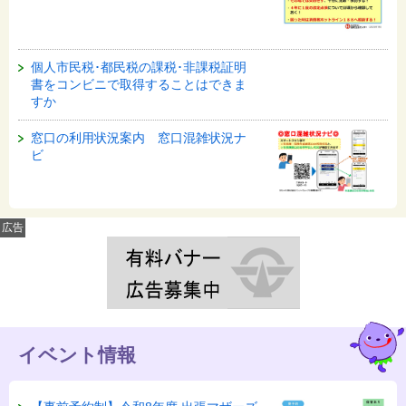
個人市民税･都民税の課税･非課税証明
書をコンビニで取得することはできま
すか
窓口の利用状況案内 窓口混雑状況ナ
ビ
広告
イベント情報