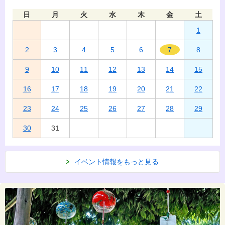
日
月
火
水
木
金
土
1
2
3
4
5
6
7
8
9
10
11
12
13
14
15
16
17
18
19
20
21
22
23
24
25
26
27
28
29
30
31
イベント情報をもっと見る