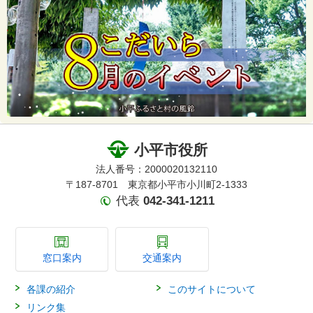
小平市役所
法人番号：2000020132110
〒187-8701 東京都小平市小川町2-1333
代表
042-341-1211
窓口案内
交通案内
各課の紹介
このサイトについて
リンク集