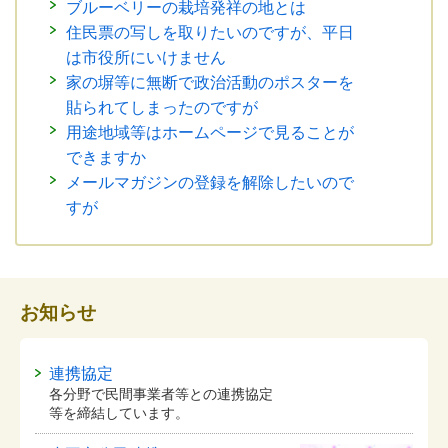
ブルーベリーの栽培発祥の地とは
住民票の写しを取りたいのですが、平日
は市役所にいけません
家の塀等に無断で政治活動のポスターを
貼られてしまったのですが
用途地域等はホームページで見ることが
できますか
メールマガジンの登録を解除したいので
すが
お知らせ
連携協定
各分野で民間事業者等との連携協定
等を締結しています。