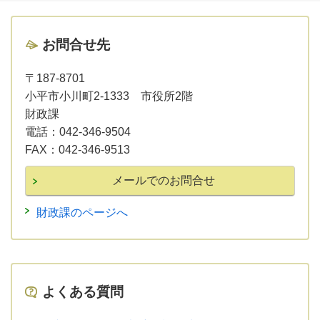
お問合せ先
〒187-8701
小平市小川町2-1333 市役所2階
財政課
電話：
042-346-9504
FAX：
042-346-9513
財政課のページへ
よくある質問