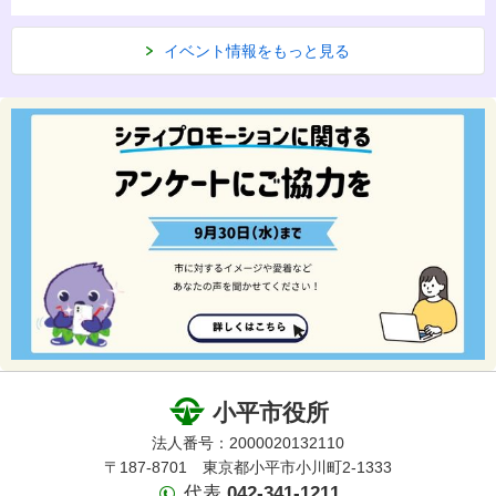
イベント情報をもっと見る
小平市役所
法人番号：2000020132110
〒187-8701 東京都小平市小川町2-1333
代表
042-341-1211