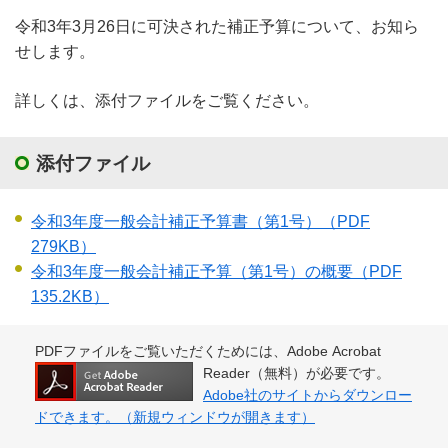
令和3年3月26日に可決された補正予算について、お知ら
せします。
詳しくは、添付ファイルをご覧ください。
添付ファイル
令和3年度一般会計補正予算書（第1号）
（PDF
279KB）
令和3年度一般会計補正予算（第1号）の概要
（PDF
135.2KB）
PDFファイルをご覧いただくためには、Adobe Acrobat
Reader（無料）が必要です。
Adobe社のサイトからダウンロー
ドできます。（新規ウィンドウが開きます）