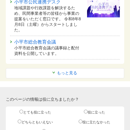
小平市公民連携デスク
地域課題や行政課題を解決するた
め、民間事業者等の皆様から事業の
提案をいただく窓口です。 令和8年8
月8日（土曜）からスタートしまし
た。
小平市総合教育会議
小平市総合教育会議の議事録と配付
資料を公開しています。
もっと見る
このページの情報は役に立ちましたか？
とても役に立った
役に立った
どちらともいえない
役に立たなかった