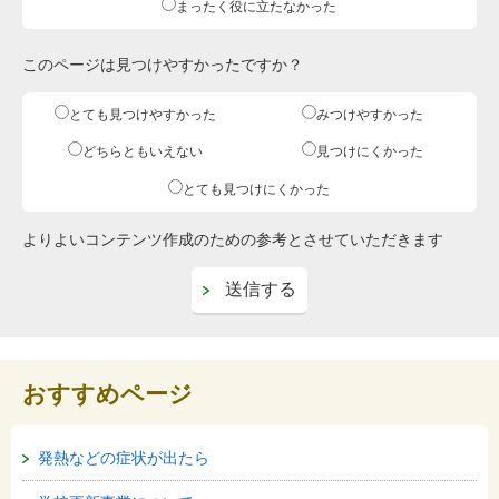
まったく役に立たなかった
このページは見つけやすかったですか？
とても見つけやすかった
みつけやすかった
どちらともいえない
見つけにくかった
とても見つけにくかった
よりよいコンテンツ作成のための参考とさせていただきます
おすすめページ
発熱などの症状が出たら