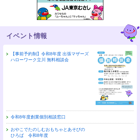
イベント情報
【事前予約制】令和8年度 出張マザーズ
ハローワーク立川 無料相談会
令和8年度創業個別相談窓口
おやこでたのしむおもちゃとあそびの
ひろば 令和8年度