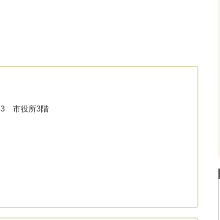
33 市役所3階