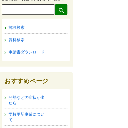
施設検索
資料検索
申請書ダウンロード
おすすめページ
発熱などの症状が出
たら
学校更新事業につい
て