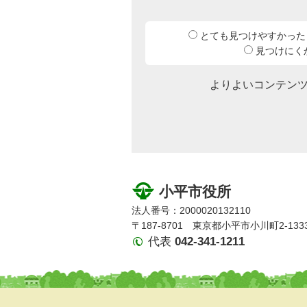
とても見つけやすかった
見つけにく
よりよいコンテン
小平市役所
法人番号：2000020132110
〒187-8701 東京都小平市小川町2-133
代表
042-341-1211