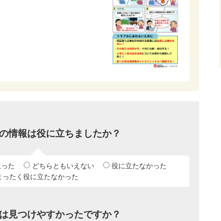
の情報は役に立ちましたか？
立った
どちらともいえない
役に立たなかった
まったく役に立たなかった
は見つけやすかったですか？