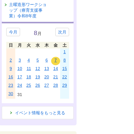
土曜造形ワークショ
ップ（療育支援事
業）令和8年度
8
今月
次月
月
日
月
火
水
木
金
土
1
2
3
4
5
6
7
8
9
10
11
12
13
14
15
16
17
18
19
20
21
22
23
24
25
26
27
28
29
30
31
イベント情報をもっと見る