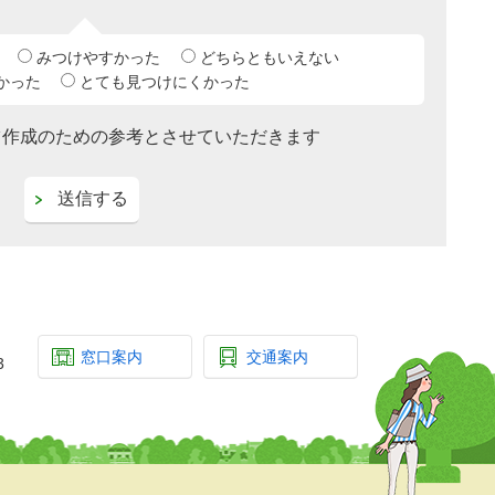
みつけやすかった
どちらともいえない
かった
とても見つけにくかった
ツ作成のための参考とさせていただきます
窓口案内
交通案内
3