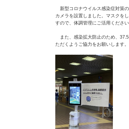
新型コロナウイルス感染症対策の
カメラを設置しました。マスクをし
すので、体調管理にご活用ください
また、感染拡大防止のため、37.
ただくようご協力をお願いします。