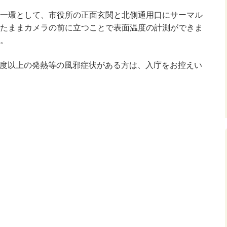
一環として、市役所の正面玄関と北側通用口にサーマル
たままカメラの前に立つことで表面温度の計測ができま
。
5度以上の発熱等の風邪症状がある方は、入庁をお控えい