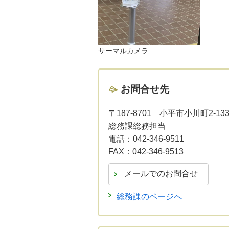
サーマルカメラ
お問合せ先
〒187-8701
小平市小川町2-13
総務課総務担当
電話：
042-346-9511
FAX：
042-346-9513
総務課のページへ