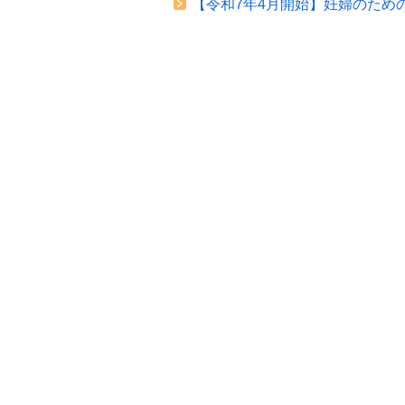
【令和7年4月開始】妊婦のため