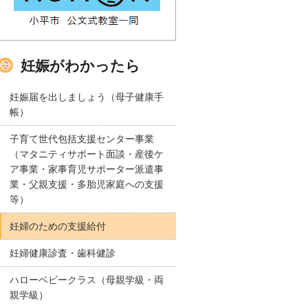
妊娠がわかったら
妊娠届を出しましょう（母子健康手
帳）
子育て世代包括支援センター事業
（マタニティサポート面談・産後ケ
ア事業・家事育児サポーター派遣事
業・父親支援・多胎児家庭への支援
等）
妊婦のための支援給付
妊婦健康診査・歯科健診
ハローベビークラス（母親学級・両
親学級）