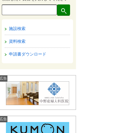
施設検索
資料検索
申請書ダウンロード
広告
広告