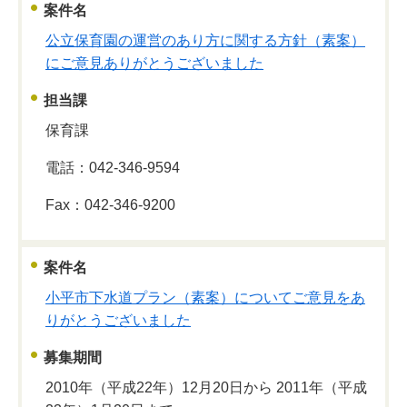
案件名
公立保育園の運営のあり方に関する方針（素案）
にご意見ありがとうございました
担当課
保育課
電話：042-346-9594
Fax：042-346-9200
案件名
小平市下水道プラン（素案）についてご意見をあ
りがとうございました
募集期間
2010年（平成22年）12月20日から 2011年（平成