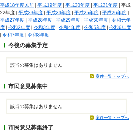
平成18年度以前
|
平成19年度
|
平成20年度
|
平成21年度
| 平成
22年度 |
平成23年度
|
平成24年度
|
平成25年度
|
平成26年度
|
平成27年度
|
平成28年度
|
平成29年度
|
平成30年度
|
令和元年
度
|
令和2年度
|
令和3年度
|
令和4年度
|
令和5年度
|
令和6年度
|
令和7年度
|
令和8年度
今後の募集予定
該当の募集はありません
案件一覧トップへ
市民意見募集中
該当の募集はありません
案件一覧トップへ
市民意見募集終了