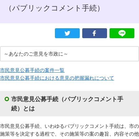
（パブリックコメント手続）
～あなたのご意見を市政に～
市民意見公募手続の案件一覧
市民意見公募手続における意見の把握漏れについて
市民意見公募手続（パブリックコメント手
続）とは
市民意見公募手続、いわゆるパブリックコメント手続は、市の
施策等を決定する過程で、その施策等の案の趣旨、内容その他