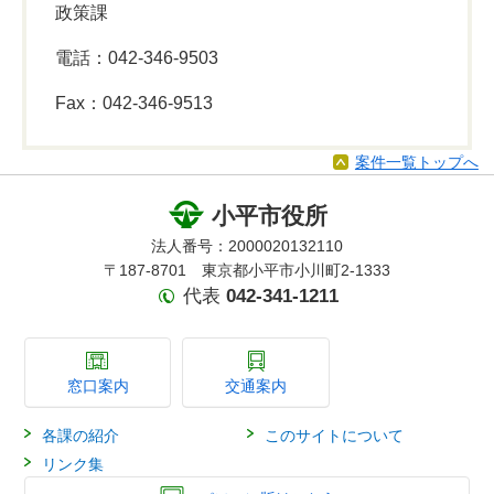
政策課
電話：042-346-9503
Fax：042-346-9513
案件一覧トップへ
小平市役所
法人番号：2000020132110
〒187-8701 東京都小平市小川町2-1333
代表
042-341-1211
窓口案内
交通案内
各課の紹介
このサイトについて
リンク集