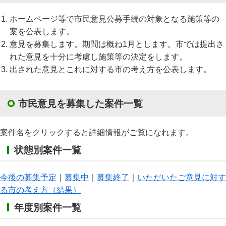
ホームページ等で市民意見公募手続の対象となる施策等の
案を公表します。
意見を募集します。期間は概ね1月とします。市では提出さ
れた意見を十分に考慮し施策等の決定をします。
出された意見とこれに対する市の考え方を公表します。
市民意見を募集した案件一覧
案件名をクリックすると詳細情報がご覧になれます。
状態別案件一覧
今後の募集予定
｜
募集中
｜
募集終了
｜
いただいたご意見に対す
る市の考え方（結果）
年度別案件一覧