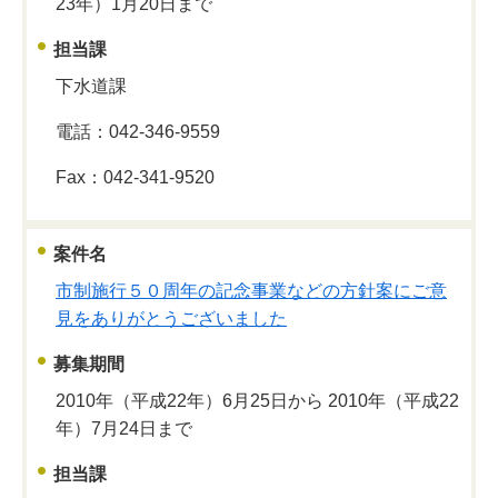
23年）1月20日まで
担当課
下水道課
電話：042-346-9559
Fax：042-341-9520
案件名
市制施行５０周年の記念事業などの方針案にご意
見をありがとうございました
募集期間
2010年（平成22年）6月25日から 2010年（平成22
年）7月24日まで
担当課