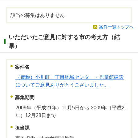
該当の募集はありません
案件一覧トップへ
いただいたご意見に対する市の考え方（結
果）
案件名
（仮称）小川町一丁目地域センター・児童館建設
についてご意見ありがとうございました。
募集期間
2009年（平成21年）11月5日から 2009年（平成21
年）12月28日まで
担当課