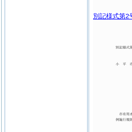
別記様式第2