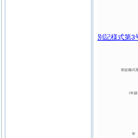
別記様式第3