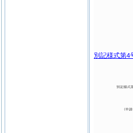
別記様式第4