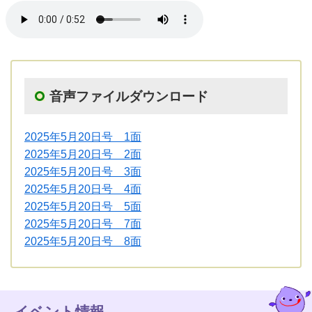
音声ファイルダウンロード
2025年5月20日号 1面
2025年5月20日号 2面
2025年5月20日号 3面
2025年5月20日号 4面
2025年5月20日号 5面
2025年5月20日号 7面
2025年5月20日号 8面
イベント情報