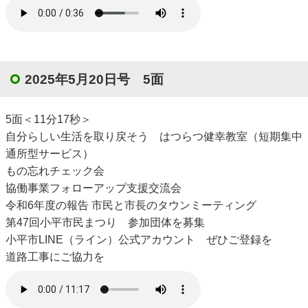
2025年5月20日号 5面
5面＜11分17秒＞
自分らしい生活を取り戻そう はつらつ健幸教室（短期集中
通所型サービス）
もの忘れチェック会
協働事業フォローアップ支援交流会
令和6年度の報告 市民と市長のタウンミーティング
第47回小平市民まつり 参加団体を募集
小平市LINE（ライン）公式アカウント ぜひご登録を
道路工事にご協力を