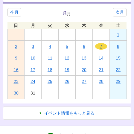
8
今月
次月
月
日
月
火
水
木
金
土
1
2
3
4
5
6
7
8
9
10
11
12
13
14
15
16
17
18
19
20
21
22
23
24
25
26
27
28
29
30
31
イベント情報をもっと見る