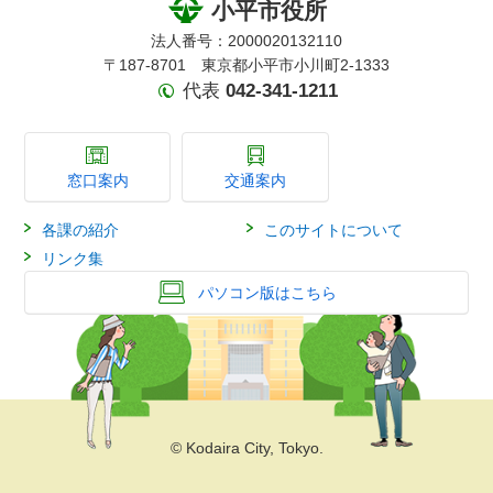
小平市役所
法人番号：2000020132110
〒187-8701 東京都小平市小川町2-1333
代表
042-341-1211
窓口案内
交通案内
各課の紹介
このサイトについて
リンク集
パソコン版はこちら
© Kodaira City, Tokyo.