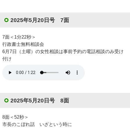
2025年5月20日号 7面
7面＜1分22秒＞
行政書士無料相談会
6月7日（土曜）の女性相談は事前予約の電話相談のみ受け
付け
2025年5月20日号 8面
8面＜52秒＞
市長のこぼれ話 いざという時に