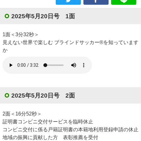
2025年5月20日号 1面
1面＜3分32秒＞
見えない世界で楽しむ ブラインドサッカー®を知っています
か
2025年5月20日号 2面
2面＜16分52秒＞
証明書コンビニ交付サービスを臨時休止
コンビニ交付に係る戸籍証明書の本籍地利用登録申請の休止
地域の振興に貢献した方 表彰推薦を受付