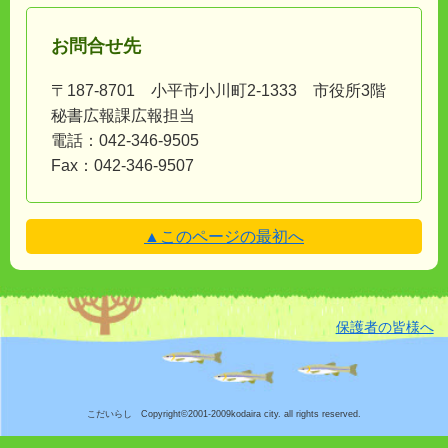
お問合せ先
〒187-8701 小平市小川町2-1333 市役所3階
秘書広報課広報担当
電話：042-346-9505
Fax：042-346-9507
▲このページの最初へ
保護者の皆様へ
こだいらし Copyright©2001-2009kodaira city. all rights reserved.