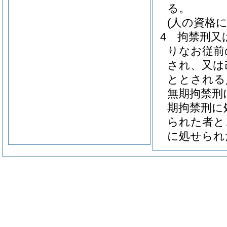
る。
(人の資格
4
拘禁刑又
りなお従前
され、又は
ととされる
無期拘禁刑
期拘禁刑に
られた者と
に処せられ