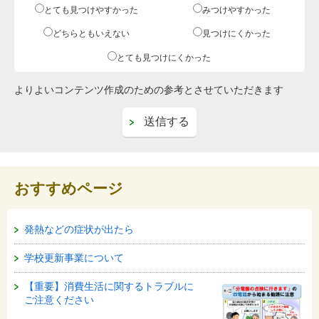
とても見つけやすかった
みつけやすかった
どちらともいえない
見つけにくかった
とても見つけにくかった
よりよいコンテンツ作成のための参考とさせていただきます
おすすめページ
発熱などの症状が出たら
学校更新事業について
【重要】消費生活に関するトラブルに
ご注意ください