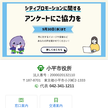
小平市役所
法人番号：2000020132110
〒187-8701 東京都小平市小川町2-1333
代表
042-341-1211
窓口案内
交通案内