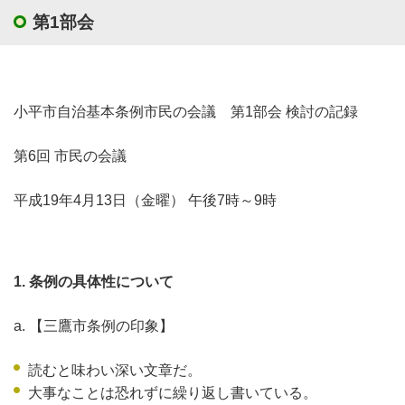
第1部会
小平市自治基本条例市民の会議 第1部会 検討の記録
第6回 市民の会議
平成19年4月13日（金曜） 午後7時～9時
1. 条例の具体性について
a. 【三鷹市条例の印象】
読むと味わい深い文章だ。
大事なことは恐れずに繰り返し書いている。