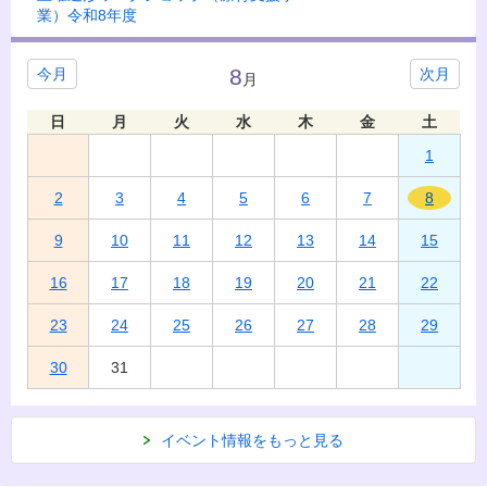
業）令和8年度
8
今月
次月
月
日
月
火
水
木
金
土
1
2
3
4
5
6
7
8
9
10
11
12
13
14
15
16
17
18
19
20
21
22
23
24
25
26
27
28
29
30
31
イベント情報をもっと見る