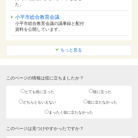
た。
小平市総合教育会議
小平市総合教育会議の議事録と配付
資料を公開しています。
もっと見る
このページの情報は役に立ちましたか？
とても役に立った
役に立った
どちらともいえない
役に立たなかった
まったく役に立たなかった
このページは見つけやすかったですか？