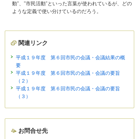
動"、"市民活動"といった言葉が使われているが、どの
ような定義で使い分けているのだろう。
関連リンク
平成１９年度 第６回市民の会議・会議結果の概
要
平成１９年度 第６回市民の会議・会議の要旨
（２）
平成１９年度 第６回市民の会議・会議の要旨
（３）
お問合せ先