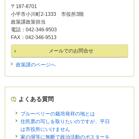
〒187-8701
小平市小川町2-1333 市役所3階
政策課政策担当
電話：
042-346-9503
FAX：
042-346-9513
政策課のページへ
よくある質問
ブルーベリーの栽培発祥の地とは
住民票の写しを取りたいのですが、平日
は市役所にいけません
家の塀等に無断で政治活動のポスターを