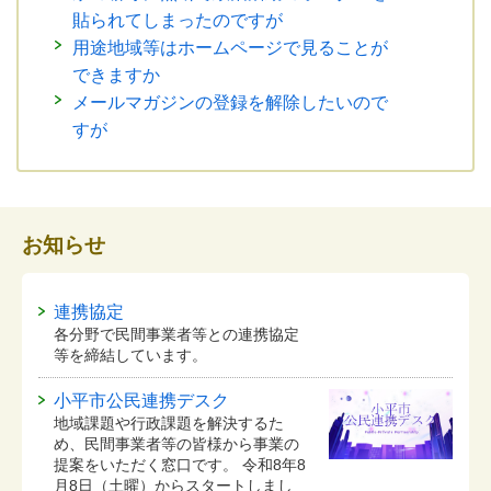
貼られてしまったのですが
用途地域等はホームページで見ることが
できますか
メールマガジンの登録を解除したいので
すが
お知らせ
連携協定
各分野で民間事業者等との連携協定
等を締結しています。
小平市公民連携デスク
地域課題や行政課題を解決するた
め、民間事業者等の皆様から事業の
提案をいただく窓口です。 令和8年8
月8日（土曜）からスタートしまし