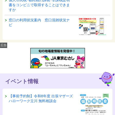
書をコンビニで取得することはできま
すか
窓口の利用状況案内 窓口混雑状況ナ
ビ
広告
イベント情報
【事前予約制】令和8年度 出張マザーズ
ハローワーク立川 無料相談会