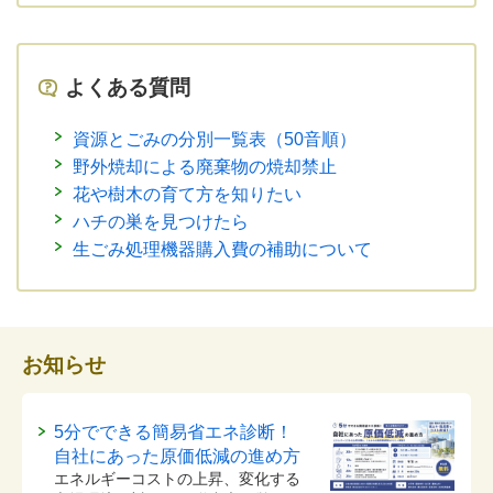
よくある質問
資源とごみの分別一覧表（50音順）
野外焼却による廃棄物の焼却禁止
花や樹木の育て方を知りたい
ハチの巣を見つけたら
生ごみ処理機器購入費の補助について
お知らせ
5分でできる簡易省エネ診断！
自社にあった原価低減の進め方
エネルギーコストの上昇、変化する