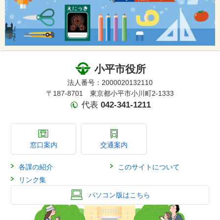
小平市役所
法人番号：2000020132110
〒187-8701 東京都小平市小川町2-1333
代表
042-341-1211
窓口案内
交通案内
各課の紹介
このサイトについて
リンク集
パソコン版はこちら