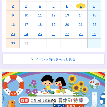
2
3
4
5
6
7
8
9
10
11
12
13
14
15
16
17
18
19
20
21
22
23
24
25
26
27
28
29
30
31
イベント情報をもっと見る