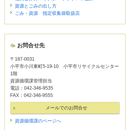
資源とごみの出し方
ごみ・資源 指定収集袋取扱店
お問合せ先
〒187-0031
小平市小川東町5-19-10 小平市リサイクルセンター
1階
資源循環課管理担当
電話：
042-346-9535
FAX：
042-346-9555
資源循環課のページへ