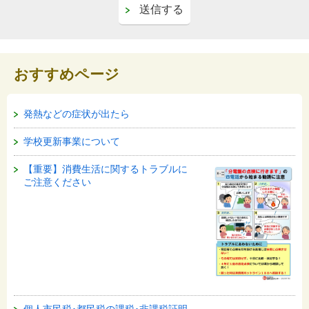
おすすめページ
発熱などの症状が出たら
学校更新事業について
【重要】消費生活に関するトラブルに
ご注意ください
個人市民税･都民税の課税･非課税証明