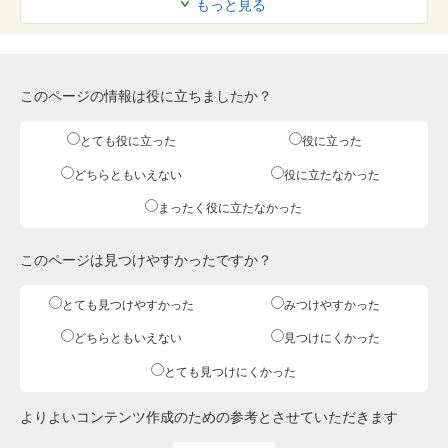
もっと見る
このページの情報は役に立ちましたか？
とても役に立った
役に立った
どちらともいえない
役に立たなかった
まったく役に立たなかった
このページは見つけやすかったですか？
とても見つけやすかった
みつけやすかった
どちらともいえない
見つけにくかった
とても見つけにくかった
よりよいコンテンツ作成のための参考とさせていただきます