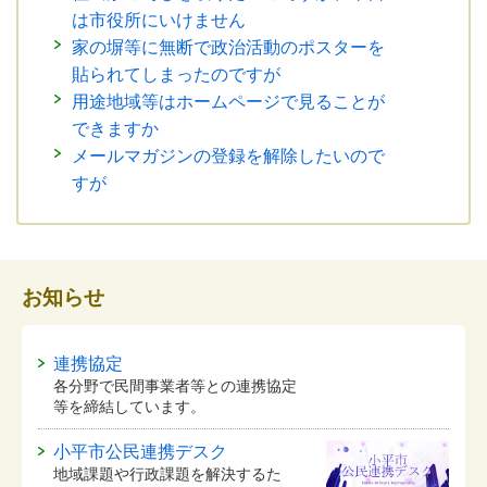
は市役所にいけません
家の塀等に無断で政治活動のポスターを
貼られてしまったのですが
用途地域等はホームページで見ることが
できますか
メールマガジンの登録を解除したいので
すが
お知らせ
連携協定
各分野で民間事業者等との連携協定
等を締結しています。
小平市公民連携デスク
地域課題や行政課題を解決するた