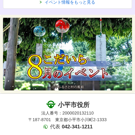
イベント情報をもっと見る
小平市役所
法人番号：2000020132110
〒187-8701 東京都小平市小川町2-1333
代表
042-341-1211