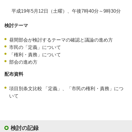
平成19年5月12日（土曜）、午後7時40分～9時30分
検討テーマ
昼間部会が検討するテーマの確認と議論の進め方
市民の「定義」について
「権利・責務」について
部会の進め方
配布資料
項目別条文比較 「定義」、「市民の権利・責務」につ
いて
検討の記録