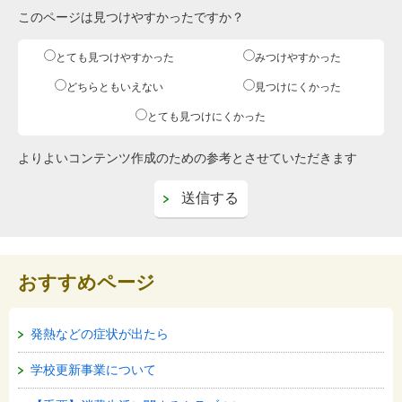
このページは見つけやすかったですか？
とても見つけやすかった
みつけやすかった
どちらともいえない
見つけにくかった
とても見つけにくかった
よりよいコンテンツ作成のための参考とさせていただきます
おすすめページ
発熱などの症状が出たら
学校更新事業について