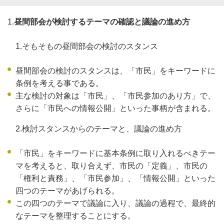
1.
昼間部会が検討するテーマの確認と議論の進め方
1.そもそもの昼間部会の検討のスタンス
昼間部会の検討のスタンスは、「市民」をキーワードに
条例を考える事である。
主な検討の対象は「市民」、「市民参加のあり方」で、
さらに「市民への情報公開」といった事柄が含まれる。
2.検討スタンスからのテーマと、議論の進め方
「市民」をキーワードに基本条例に取り入れるべきテー
マを考えると、取り合えず、市民の「定義」、市民の
「権利と責務」、「市民参加」、「情報公開」といった
四つのテーマがあげられる。
この四つのテーマで議論に入り、議論の過程で、最終的
なテーマを整理することにする。