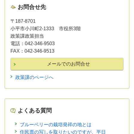
お問合せ先
〒187-8701
小平市小川町2-1333 市役所3階
政策課政策担当
電話：
042-346-9503
FAX：
042-346-9513
政策課のページへ
よくある質問
ブルーベリーの栽培発祥の地とは
住民票の写しを取りたいのですが、平日