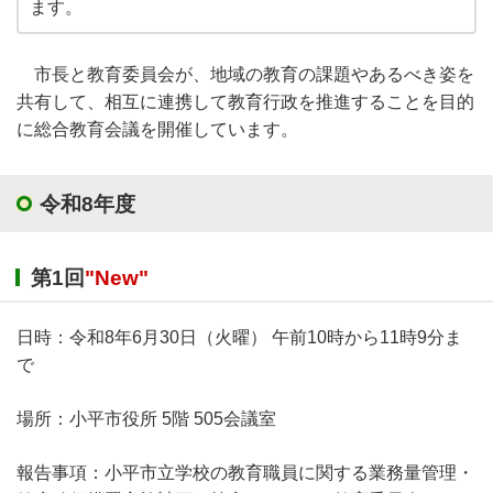
ます。
市長と教育委員会が、地域の教育の課題やあるべき姿を
共有して、相互に連携して教育行政を推進することを目的
に総合教育会議を開催しています。
令和8年度
第1回
"New"
日時：令和8年6月30日（火曜） 午前10時から11時9分ま
で
場所：小平市役所 5階 505会議室
報告事項：小平市立学校の教育職員に関する業務量管理・