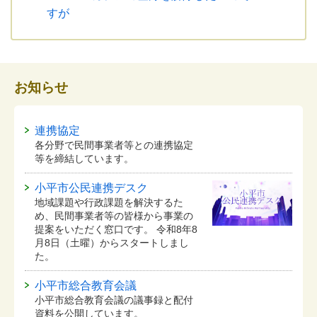
すが
お知らせ
連携協定
各分野で民間事業者等との連携協定
等を締結しています。
小平市公民連携デスク
地域課題や行政課題を解決するた
め、民間事業者等の皆様から事業の
提案をいただく窓口です。 令和8年8
月8日（土曜）からスタートしまし
た。
小平市総合教育会議
小平市総合教育会議の議事録と配付
資料を公開しています。