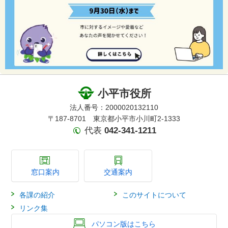
小平市役所
法人番号：2000020132110
〒187-8701 東京都小平市小川町2-1333
代表
042-341-1211
窓口案内
交通案内
各課の紹介
このサイトについて
リンク集
パソコン版はこちら