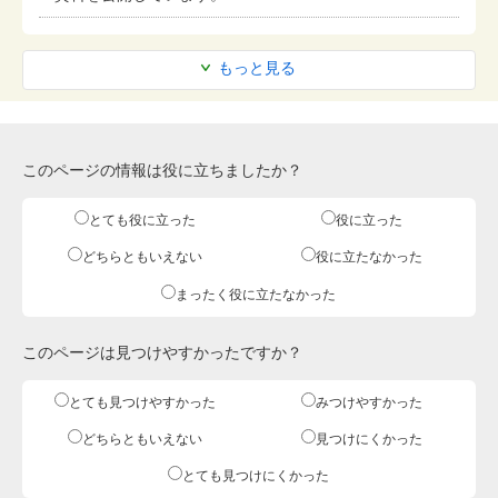
もっと見る
このページの情報は役に立ちましたか？
とても役に立った
役に立った
どちらともいえない
役に立たなかった
まったく役に立たなかった
このページは見つけやすかったですか？
とても見つけやすかった
みつけやすかった
どちらともいえない
見つけにくかった
とても見つけにくかった