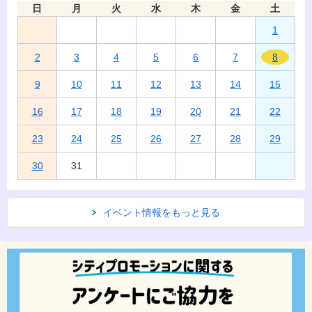
日
月
火
水
木
金
土
1
2
3
4
5
6
7
8
9
10
11
12
13
14
15
16
17
18
19
20
21
22
23
24
25
26
27
28
29
30
31
イベント情報をもっと見る