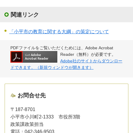
関連リンク
「小平市の教育に関する大綱」の策定について
PDFファイルをご覧いただくためには、Adobe Acrobat
Reader（無料）が必要です。
Adobe社のサイトからダウンロー
ドできます。（新規ウィンドウが開きます）
お問合せ先
〒187-8701
小平市小川町2-1333 市役所3階
政策課政策担当
電話：
042-346-9503