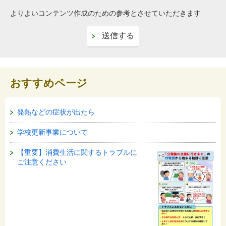
よりよいコンテンツ作成のための参考とさせていただきます
おすすめページ
発熱などの症状が出たら
学校更新事業について
【重要】消費生活に関するトラブルに
ご注意ください