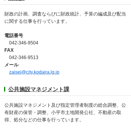
財政の計画、調査ならびに財政統計、予算の編成及び配当
に関する仕事を行っています。
電話番号
042-346-9504
FAX
042-346-9513
メール
zaisei@city.kodaira.lg.jp
公共施設マネジメント課
公共施設マネジメント及び指定管理者制度の総合調整、公
有財産の保管・調整、小平市土地開発公社、不動産の取
得、処分などの仕事を行っています。