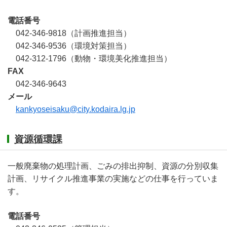
電話番号
042-346-9818（計画推進担当）
042-346-9536（環境対策担当）
042-312-1796（動物・環境美化推進担当）
FAX
042-346-9643
メール
kankyoseisaku@city.kodaira.lg.jp
資源循環課
一般廃棄物の処理計画、ごみの排出抑制、資源の分別収集
計画、リサイクル推進事業の実施などの仕事を行っていま
す。
電話番号