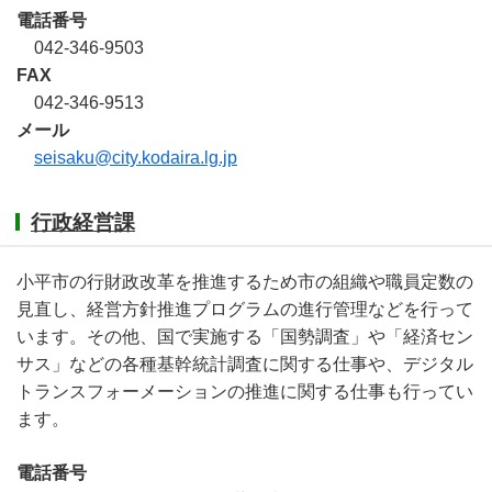
電話番号
042-346-9503
FAX
042-346-9513
メール
seisaku@city.kodaira.lg.jp
行政経営課
小平市の行財政改革を推進するため市の組織や職員定数の
見直し、経営方針推進プログラムの進行管理などを行って
います。その他、国で実施する「国勢調査」や「経済セン
サス」などの各種基幹統計調査に関する仕事や、デジタル
トランスフォーメーションの推進に関する仕事も行ってい
ます。
電話番号