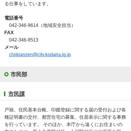
る仕事をしています。
電話番号
042-346-9614（地域安全担当）
FAX
042-346-9513
メール
chiikianzen@city.kodaira.lg.jp
市民部
市民課
戸籍、住民基本台帳、印鑑登録に関する届の受付および各
種証明書の交付、都営住宅の募集、住居表示に関する事務
を行っています。 そのほか、本庁から遠くにお住まいの