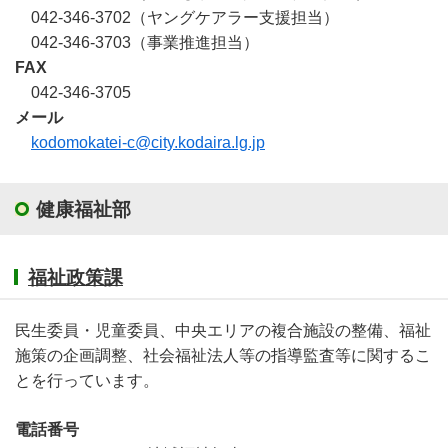
042-346-3702（ヤングケアラー支援担当）
042-346-3703（事業推進担当）
FAX
042-346-3705
メール
kodomokatei-c@city.kodaira.lg.jp
健康福祉部
福祉政策課
民生委員・児童委員、中央エリアの複合施設の整備、福祉
施策の企画調整、社会福祉法人等の指導監査等に関するこ
とを行っています。
電話番号