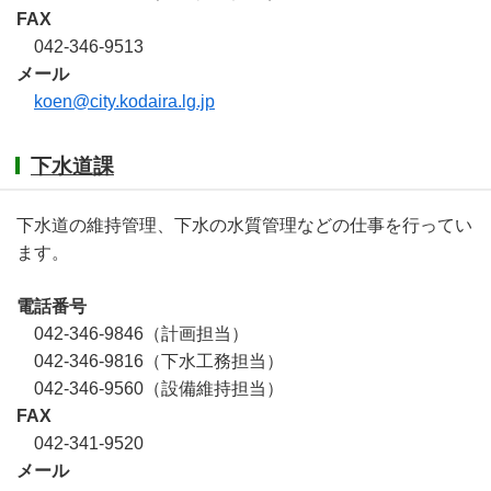
FAX
042-346-9513
メール
koen@city.kodaira.lg.jp
下水道課
下水道の維持管理、下水の水質管理などの仕事を行ってい
ます。
電話番号
042-346-9846（計画担当）
042-346-9816（下水工務担当）
042-346-9560（設備維持担当）
FAX
042-341-9520
メール