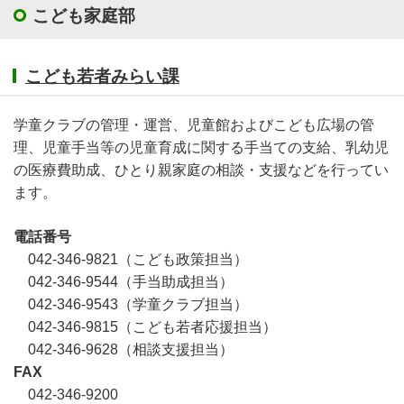
こども家庭部
こども若者みらい課
学童クラブの管理・運営、児童館およびこども広場の管
理、児童手当等の児童育成に関する手当ての支給、乳幼児
の医療費助成、ひとり親家庭の相談・支援などを行ってい
ます。
電話番号
042-346-9821（こども政策担当）
042-346-9544（手当助成担当）
042-346-9543（学童クラブ担当）
042-346-9815（こども若者応援担当）
042-346-9628（相談支援担当）
FAX
042-346-9200