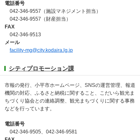
電話番号
042-346-9557（施設マネジメント担当）
042-346-9557（財産担当）
FAX
042-346-9513
メール
facility-mg@city.kodaira.lg.jp
シティプロモーション課
市報の発行、小平市ホームページ、SNSの運営管理、報道
機関の対応、ふるさと納税に関すること、こだいら観光ま
ちづくり協会との連絡調整、観光まちづくりに関する事務
などを行っています。
電話番号
042-346-9505、042-346-9581
FAX