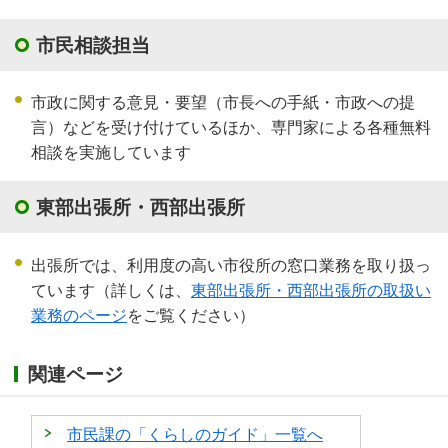
市民相談担当
市政に関する意見・要望（市長への手紙・市政への提
言）などを受け付けているほか、専門家による各種無料
相談を実施しています
東部出張所・西部出張所
出張所では、利用度の高い市役所の窓口業務を取り扱っ
ています（詳しくは、
東部出張所・西部出張所の取扱い
業務のページ
をご覧ください）
関連ページ
市民課の「くらしのガイド」一覧へ