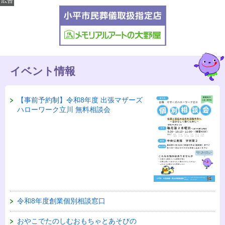
広告
イベント情報
【事前予約制】令和8年度 出張マザーズ
ハローワーク立川 無料相談会
令和8年度創業個別相談窓口
おやこでたのしむおもちゃとあそびの