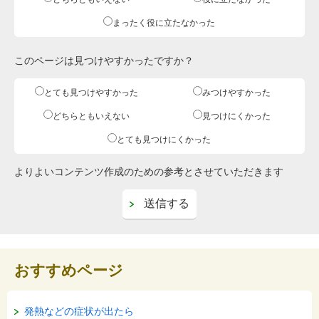
まったく役に立たなかった
このページは見つけやすかったですか？
とても見つけやすかった
みつけやすかった
どちらともいえない
見つけにくかった
とても見つけにくかった
よりよいコンテンツ作成のための参考とさせていただきます
おすすめページ
発熱などの症状が出たら