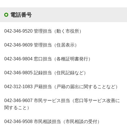
電話番号
042-346-9520 管理担当（動く市役所）
042-346-9609 管理担当（住居表示）
042-346-9804 窓口担当（各種証明書発行）
042-346-9805 記録担当（住民記録など）
042-312-1083 戸籍担当（戸籍の届出に関することなど）
042-346-9607 市民サービス担当（窓口等サービス改善に
関すること）
042-346-9508 市民相談担当（市民相談の受付）