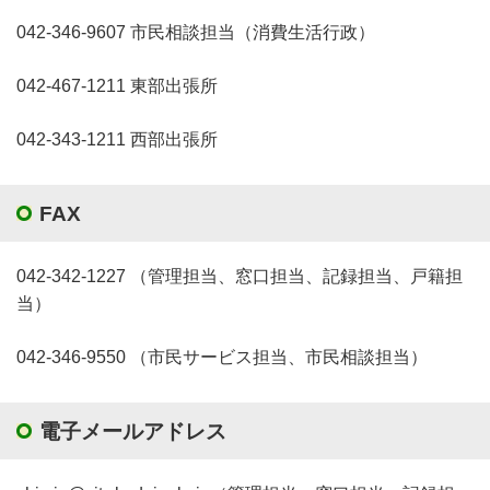
042-346-9607 市民相談担当（消費生活行政）
042-467-1211 東部出張所
042-343-1211 西部出張所
FAX
042-342-1227 （管理担当、窓口担当、記録担当、戸籍担
当）
042-346-9550 （市民サービス担当、市民相談担当）
電子メールアドレス