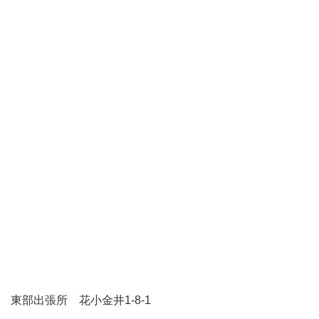
東部出張所 花小金井1-8-1