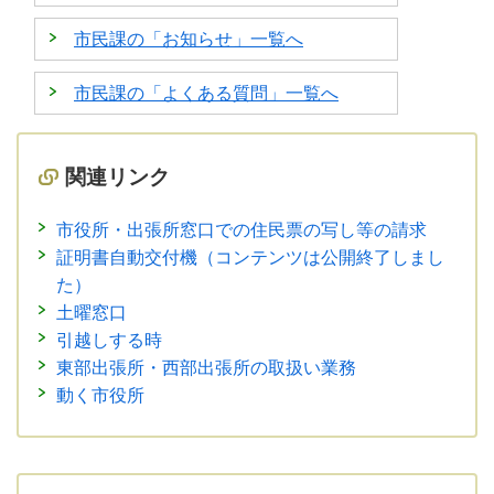
市民課の「お知らせ」一覧へ
市民課の「よくある質問」一覧へ
関連リンク
市役所・出張所窓口での住民票の写し等の請求
証明書自動交付機（コンテンツは公開終了しまし
た）
土曜窓口
引越しする時
東部出張所・西部出張所の取扱い業務
動く市役所