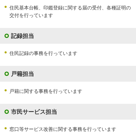
住民基本台帳、印鑑登録に関する届の受付、各種証明の
交付を行っています
記録担当
住民記録の事務を行っています
戸籍担当
戸籍に関する事務を行っています
市民サービス担当
窓口等サービス改善に関する事務を行っています