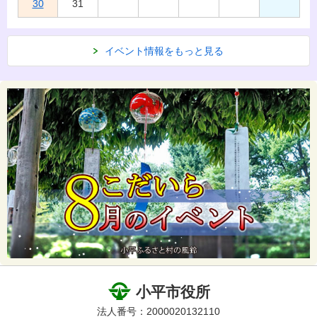
30
31
イベント情報をもっと見る
小平市役所
法人番号：2000020132110