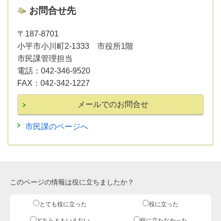
お問合せ先
〒187-8701
小平市小川町2-1333 市役所1階
市民課管理担当
電話：
042-346-9520
FAX：
042-342-1227
市民課のページへ
このページの情報は役に立ちましたか？
とても役に立った
役に立った
どちらともいえない
役に立たなかった