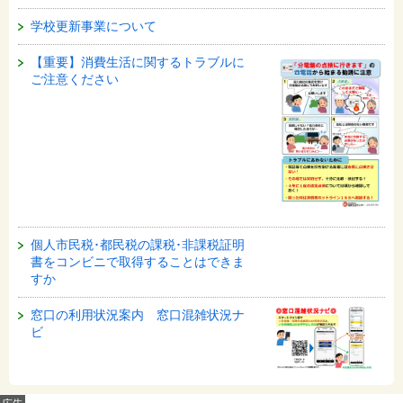
学校更新事業について
【重要】消費生活に関するトラブルに
ご注意ください
個人市民税･都民税の課税･非課税証明
書をコンビニで取得することはできま
すか
窓口の利用状況案内 窓口混雑状況ナ
ビ