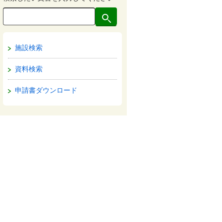
施設検索
資料検索
申請書ダウンロード