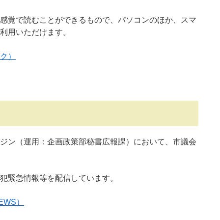
感覚で読むことができるもので、パソコンのほか、スマ
利用いただけます。
ク）
ジン（運用：企画政策部秘書広報課）において、市議会
犯緊急情報等を配信しています。
EWS）