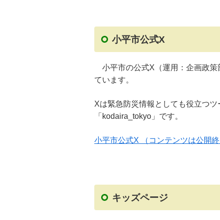
小平市公式X
小平市の公式X（運用：企画政策
ています。
Xは緊急防災情報としても役立つツ
「kodaira_tokyo」です。
小平市公式X （コンテンツは公開
キッズページ