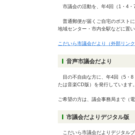
市議会の活動を、年4回（1・4・
普通郵便が届くご自宅のポストに
地域センター・市内全駅などに置い
こだいら市議会だより（外部リンク
音声市議会だより
目の不自由な方に、年4回（5・8
たは音楽CD版）を発行しています
ご希望の方は、議会事務局まで（電話：
市議会だよりデジタル版
こだいら市議会だよりデジタルブ