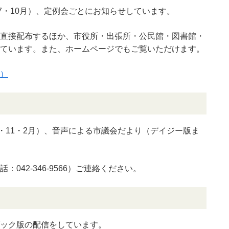
7・10月）、定例会ごとにお知らせしています。
直接配布するほか、市役所・出張所・公民館・図書館・
ています。また、ホームページでもご覧いただけます。
）
・11・2月）、音声による市議会だより（デイジー版ま
。
042-346-9566）ご連絡ください。
ック版の配信をしています。