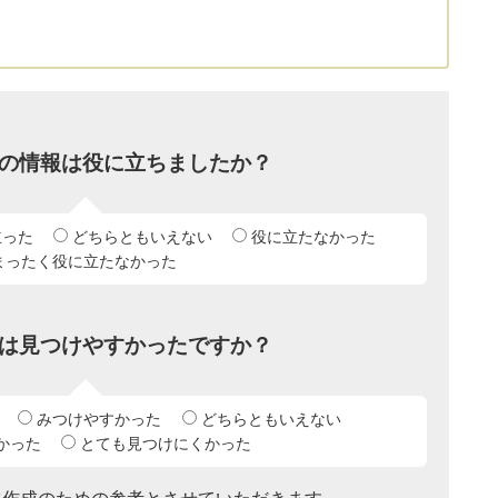
の情報は役に立ちましたか？
立った
どちらともいえない
役に立たなかった
まったく役に立たなかった
は見つけやすかったですか？
みつけやすかった
どちらともいえない
かった
とても見つけにくかった