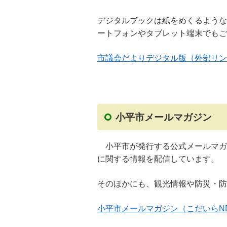
デジタルブックは紙をめくるような
ートフォンやタブレット端末でもご
市議会だよりデジタル版（外部リン
小平市メールマガジン
小平市が発行する公式メールマガ
に関する情報を配信しています。
そのほかにも、観光情報や防災・防
小平市メールマガジン（こだいらN