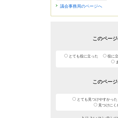
議会事務局のページへ
このページ
とても役に立った
役に
このページ
とても見つけやすかった
見つけにく