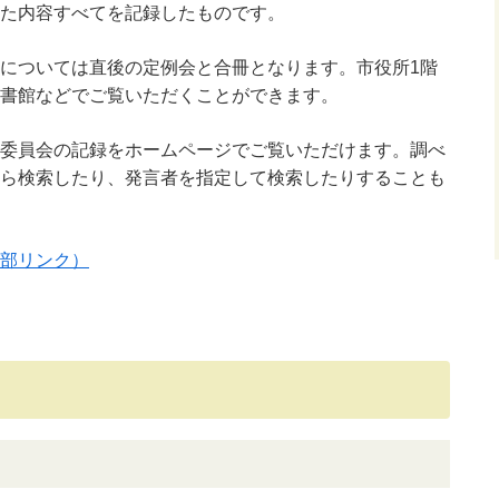
た内容すべてを記録したものです。
については直後の定例会と合冊となります。市役所1階
書館などでご覧いただくことができます。
委員会の記録をホームページでご覧いただけます。調べ
ら検索したり、発言者を指定して検索したりすることも
部リンク）