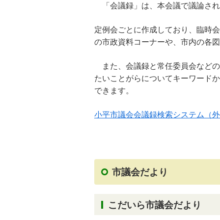
「会議録」は、本会議で議論され
定例会ごとに作成しており、臨時会
の市政資料コーナーや、市内の各図
また、会議録と常任委員会などの
たいことがらについてキーワードか
できます。
小平市議会会議録検索システム（外
市議会だより
こだいら市議会だより