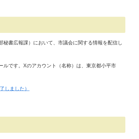
部秘書広報課）において、市議会に関する情報を配信し
ールです。Xのアカウント（名称）は、東京都小平市
終了しました）