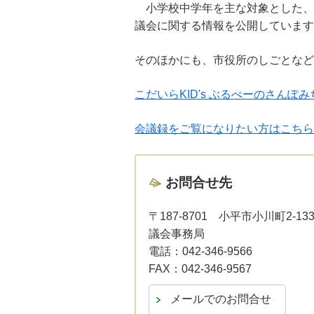
小学校中学年を主な対象とした、
議会に関する情報を公開しています
そのほかにも、市役所のしごとな
こだいらKID's ぶるべーのさんぽ
会議録をご覧になりたい方はこちら
お問合せ先
〒187-8701
小平市小川町2-13
議会事務局
電話：
042-346-9566
FAX：
042-346-9567