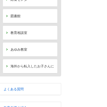
図書館
教育相談室
あゆみ教室
海外から転入したお子さんに
よくある質問