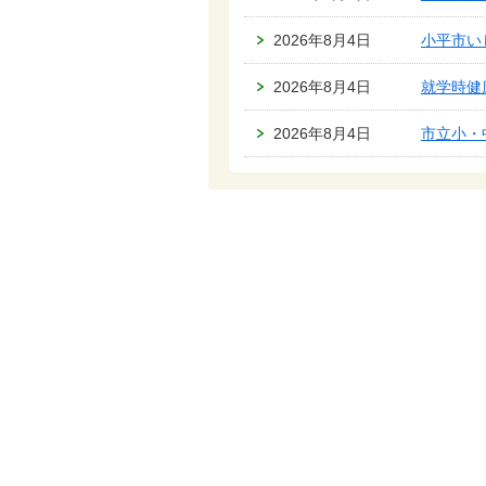
2026年8月4日
小平市い
2026年8月4日
就学時健
2026年8月4日
市立小・