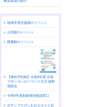
教育各課の紹介
地域学習支援課のイベント
公民館のイベント
図書館のイベント
【事前予約制】令和8年度 出張
マザーズハローワーク立川 無料
相談会
令和8年度創業個別相談窓口
おやこでたのしむおもちゃとあ