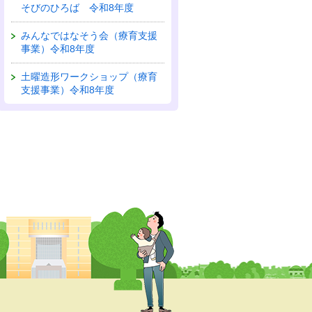
そびのひろば 令和8年度
みんなではなそう会（療育支援
事業）令和8年度
土曜造形ワークショップ（療育
支援事業）令和8年度