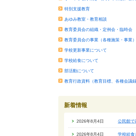
特別支援教育
あゆみ教室・教育相談
教育委員会の組織・定例会・臨時会
教育委員会の事業（各種施策・事業
学校更新事業について
学校給食について
部活動について
教育行政資料（教育目標、各種会議
新着情報
2026年8月4日
公民館で
2026年8月4日
学校給食