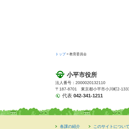
トップ
> 教育委員会
小平市役所
法人番号：2000020132110
〒187-8701 東京都小平市小川町2-133
代表
042-341-1211
各課の紹介
このサイトについ