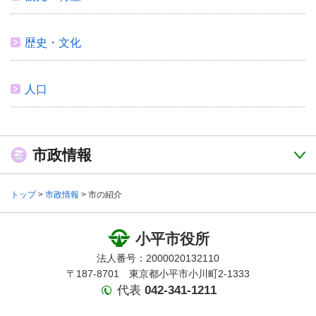
歴史・文化
人口
市政情報
トップ
>
市政情報
> 市の紹介
小平市役所
法人番号：2000020132110
〒187-8701 東京都小平市小川町2-1333
代表
042-341-1211