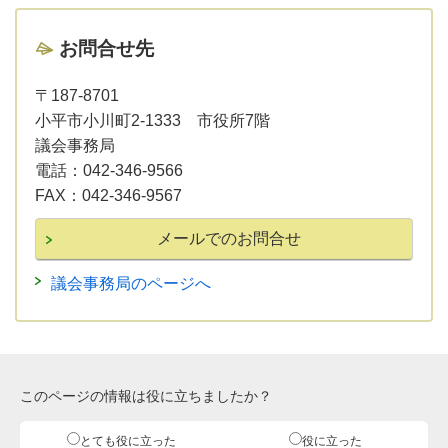
お問合せ先
〒187-8701
小平市小川町2-1333 市役所7階
議会事務局
電話：
042-346-9566
FAX：
042-346-9567
議会事務局のページへ
このページの情報は役に立ちましたか？
とても役に立った
役に立った