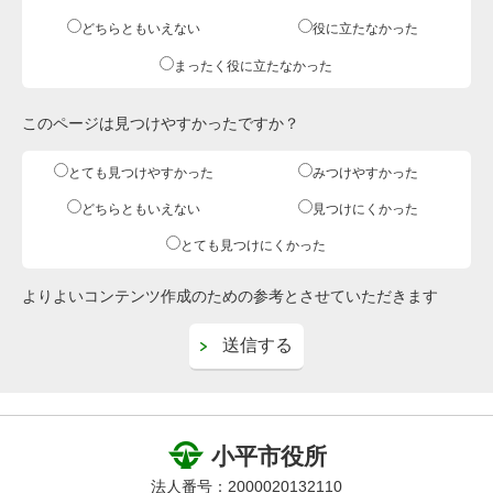
どちらともいえない
役に立たなかった
まったく役に立たなかった
このページは見つけやすかったですか？
とても見つけやすかった
みつけやすかった
どちらともいえない
見つけにくかった
とても見つけにくかった
よりよいコンテンツ作成のための参考とさせていただきます
小平市役所
法人番号：2000020132110