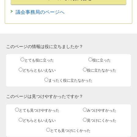
議会事務局のページへ
このページの情報は役に立ちましたか？
とても役に立った
役に立った
どちらともいえない
役に立たなかった
まったく役に立たなかった
このページは見つけやすかったですか？
とても見つけやすかった
みつけやすかった
どちらともいえない
見つけにくかった
とても見つけにくかった