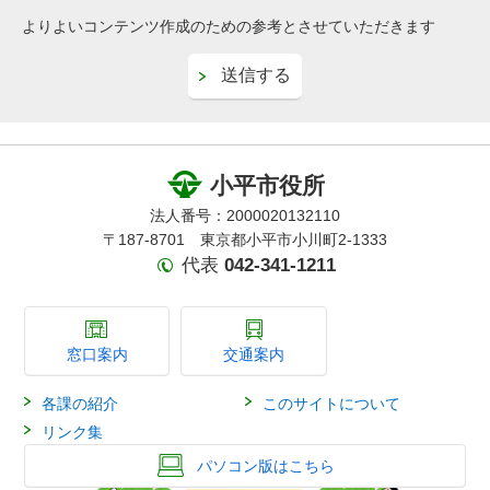
よりよいコンテンツ作成のための参考とさせていただきます
小平市役所
法人番号：2000020132110
〒187-8701 東京都小平市小川町2-1333
代表
042-341-1211
窓口案内
交通案内
各課の紹介
このサイトについて
リンク集
パソコン版はこちら