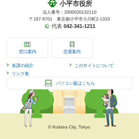
小平市役所
法人番号：2000020132110
〒187-8701 東京都小平市小川町2-1333
代表
042-341-1211
窓口案内
交通案内
各課の紹介
このサイトについて
リンク集
パソコン版はこちら
© Kodaira City, Tokyo.