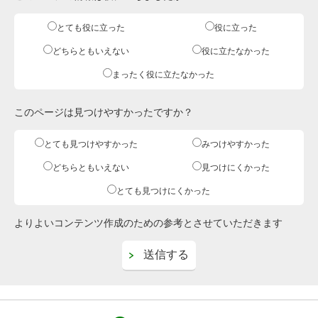
とても役に立った
役に立った
どちらともいえない
役に立たなかった
まったく役に立たなかった
このページは見つけやすかったですか？
とても見つけやすかった
みつけやすかった
どちらともいえない
見つけにくかった
とても見つけにくかった
よりよいコンテンツ作成のための参考とさせていただきます