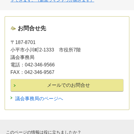
ドできます。（新規ウィンドウが開きます）
お問合せ先
〒187-8701
小平市小川町2-1333 市役所7階
議会事務局
電話：
042-346-9566
FAX：
042-346-9567
議会事務局のページへ
このページの情報は役に立ちましたか？