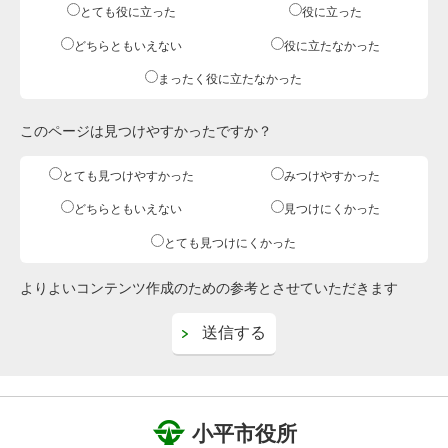
とても役に立った
役に立った
どちらともいえない
役に立たなかった
まったく役に立たなかった
このページは見つけやすかったですか？
とても見つけやすかった
みつけやすかった
どちらともいえない
見つけにくかった
とても見つけにくかった
よりよいコンテンツ作成のための参考とさせていただきます
小平市役所