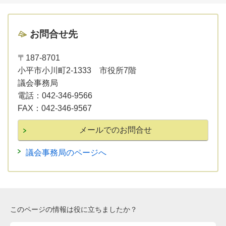
お問合せ先
〒187-8701
小平市小川町2-1333 市役所7階
議会事務局
電話：
042-346-9566
FAX：
042-346-9567
議会事務局のページへ
このページの情報は役に立ちましたか？