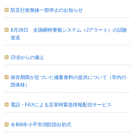
防災行政無線一部停止のお知らせ
8月26日 全国瞬時警報システム（Jアラート）の試験
放送
日頃からの備え
保存期限が近づいた備蓄食料の提供について（市内の
団体様）
電話・FAXによる災害時緊急情報配信サービス
令和8年小平市消防団出初式