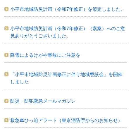
小平市地域防災計画（令和7年修正）を策定しました。
小平市地域防災計画（令和7年修正）（素案）へのご意
見ありがとうございました。
降雪によるけがや事故にご注意を
「小平市地域防災計画修正に伴う地域懇談会」を開催
しました
防災・防犯緊急メールマガジン
救急車ひっ迫アラート（東京消防庁からのお知らせ）