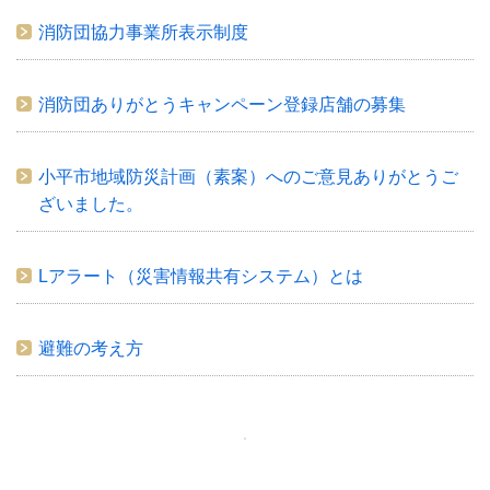
消防団協力事業所表示制度
消防団ありがとうキャンペーン登録店舗の募集
小平市地域防災計画（素案）へのご意見ありがとうご
ざいました。
Lアラート（災害情報共有システム）とは
避難の考え方