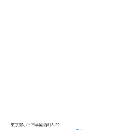
東京都小平市学園西町3-22