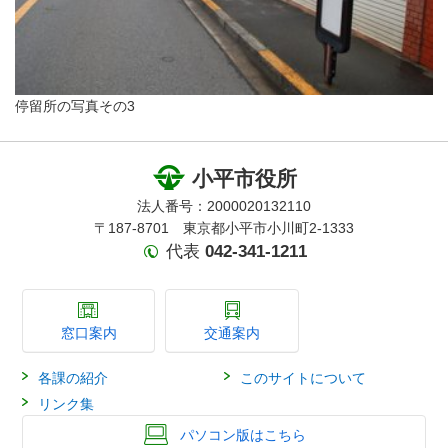
停留所の写真その3
小平市役所
法人番号：2000020132110
〒187-8701 東京都小平市小川町2-1333
代表
042-341-1211
窓口案内
交通案内
各課の紹介
このサイトについて
リンク集
パソコン版はこちら