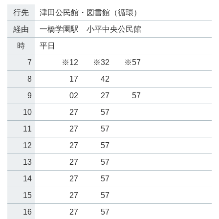
行先
津田公民館・図書館（循環）
経由
一橋学園駅 小平中央公民館
時
平日
7
※12
※32
※57
8
17
42
9
02
27
57
10
27
57
11
27
57
12
27
57
13
27
57
14
27
57
15
27
57
16
27
57