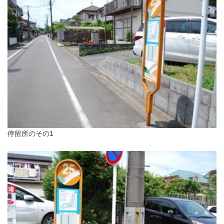
停留所のその1