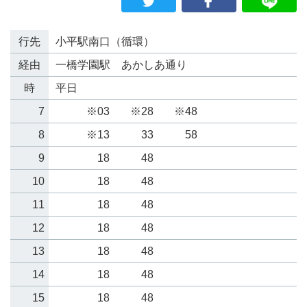
行先
小平駅南口（循環）
経由
一橋学園駅 あかしあ通り
時
平日
7
※03
※28
※48
8
※13
33
58
9
18
48
10
18
48
11
18
48
12
18
48
13
18
48
14
18
48
15
18
48