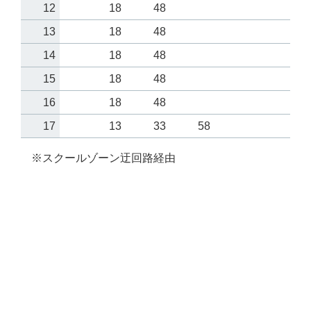
12
18
48
13
18
48
14
18
48
15
18
48
16
18
48
17
13
33
58
※スクールゾーン迂回路経由