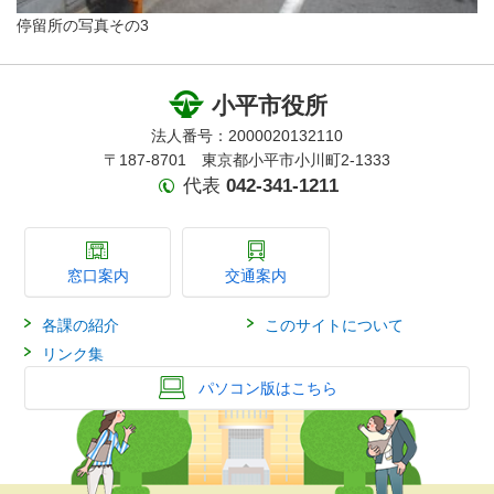
停留所の写真その3
小平市役所
法人番号：2000020132110
〒187-8701 東京都小平市小川町2-1333
代表
042-341-1211
窓口案内
交通案内
各課の紹介
このサイトについて
リンク集
パソコン版はこちら