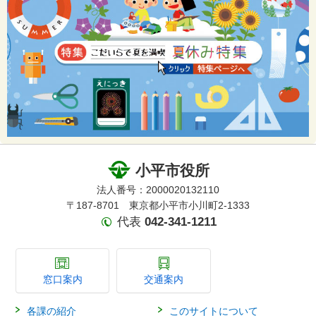
小平市役所
法人番号：2000020132110
〒187-8701 東京都小平市小川町2-1333
代表
042-341-1211
窓口案内
交通案内
各課の紹介
このサイトについて