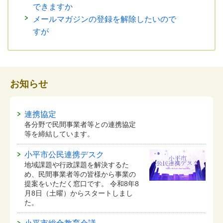
できますか
メールマガジンの登録を解除したいので
すが
お知らせ
連携協定
各分野で民間事業者等との連携協定
等を締結しています。
小平市公民連携デスク
地域課題や行政課題を解決するた
め、民間事業者等の皆様から事業の
提案をいただく窓口です。 令和8年8
月8日（土曜）からスタートしまし
た。