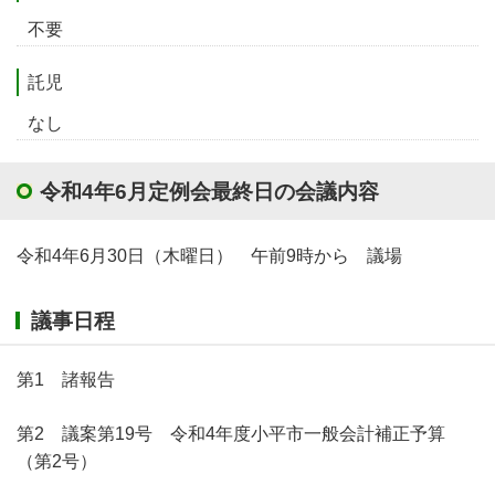
不要
託児
なし
令和4年6月定例会最終日の会議内容
令和4年6月30日（木曜日） 午前9時から 議場
議事日程
第1 諸報告
第2 議案第19号 令和4年度小平市一般会計補正予算
（第2号）