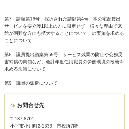
第7 請願第16号 採択された請願第4号「本の宅配貸出
サービスを要介護1以上の方に限定せず、様々な理由で来
館が困難な方にも拡大することについて」の実施を求める
ことについて
第8 議員提出議案第59号 サービス残業の防止や公務災
害補償の周知など、会計年度任用職員の労働環境の改善を
求める決議について
第9 議員の派遣について
お問合せ先
〒187-8701
小平市小川町2-1333 市役所7階