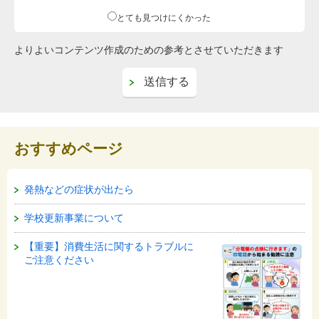
とても見つけにくかった
よりよいコンテンツ作成のための参考とさせていただきます
おすすめページ
発熱などの症状が出たら
学校更新事業について
【重要】消費生活に関するトラブルに
ご注意ください