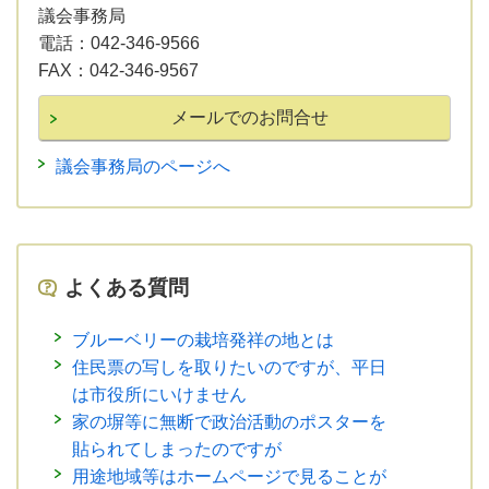
議会事務局
電話：
042-346-9566
FAX：
042-346-9567
議会事務局のページへ
よくある質問
ブルーベリーの栽培発祥の地とは
住民票の写しを取りたいのですが、平日
は市役所にいけません
家の塀等に無断で政治活動のポスターを
貼られてしまったのですが
用途地域等はホームページで見ることが