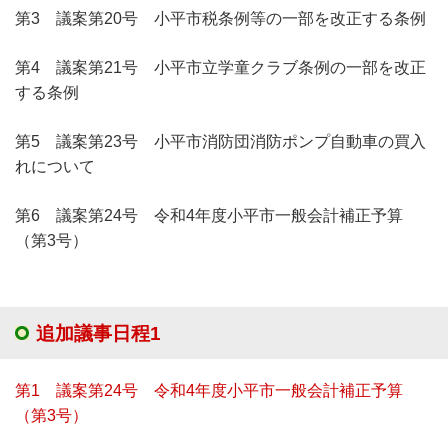
第3 議案第20号 小平市税条例等の一部を改正する条例
第4 議案第21号 小平市立学童クラブ条例の一部を改正
する条例
第5 議案第23号 小平市消防団消防ポンプ自動車の買入
れについて
第6 議案第24号 令和4年度小平市一般会計補正予算
（第3号）
追加議事日程1
第1 議案第24号 令和4年度小平市一般会計補正予算
（第3号）