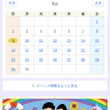
8
今月
次月
月
日
月
火
水
木
金
土
1
2
3
4
5
6
7
8
9
10
11
12
13
14
15
16
17
18
19
20
21
22
23
24
25
26
27
28
29
30
31
イベント情報をもっと見る