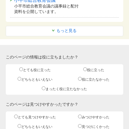
小平市総合教育会議
小平市総合教育会議の議事録と配付
資料を公開しています。
もっと見る
このページの情報は役に立ちましたか？
とても役に立った
役に立った
どちらともいえない
役に立たなかった
まったく役に立たなかった
このページは見つけやすかったですか？
とても見つけやすかった
みつけやすかった
どちらともいえない
見つけにくかった