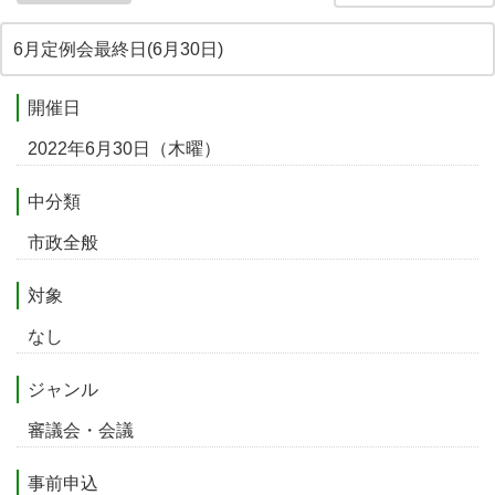
6月定例会最終日(6月30日)
開催日
2022年6月30日（木曜）
中分類
市政全般
対象
なし
ジャンル
審議会・会議
事前申込