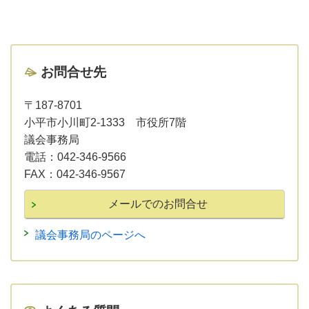
お問合せ先
〒187-8701
小平市小川町2-1333 市役所7階
議会事務局
電話：
042-346-9566
FAX：
042-346-9567
議会事務局のページへ