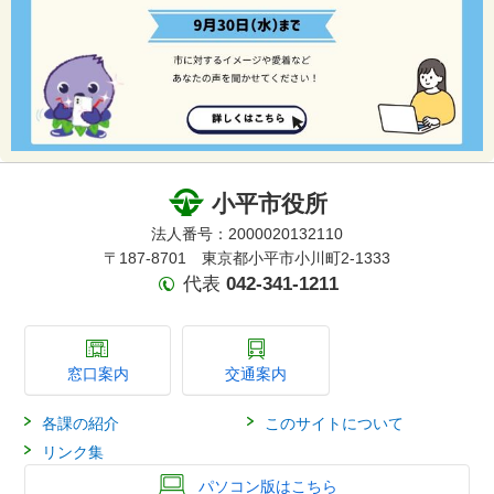
小平市役所
法人番号：2000020132110
〒187-8701 東京都小平市小川町2-1333
代表
042-341-1211
窓口案内
交通案内
各課の紹介
このサイトについて
リンク集
パソコン版はこちら