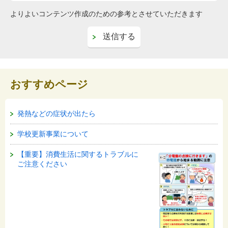
よりよいコンテンツ作成のための参考とさせていただきます
おすすめページ
発熱などの症状が出たら
学校更新事業について
【重要】消費生活に関するトラブルに
ご注意ください