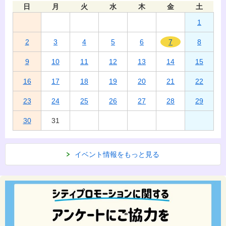
日
月
火
水
木
金
土
1
2
3
4
5
6
7
8
9
10
11
12
13
14
15
16
17
18
19
20
21
22
23
24
25
26
27
28
29
30
31
イベント情報をもっと見る