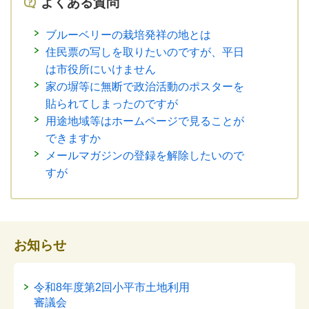
よくある質問
ブルーベリーの栽培発祥の地とは
住民票の写しを取りたいのですが、平日
は市役所にいけません
家の塀等に無断で政治活動のポスターを
貼られてしまったのですが
用途地域等はホームページで見ることが
できますか
メールマガジンの登録を解除したいので
すが
お知らせ
令和8年度第2回小平市土地利用
審議会