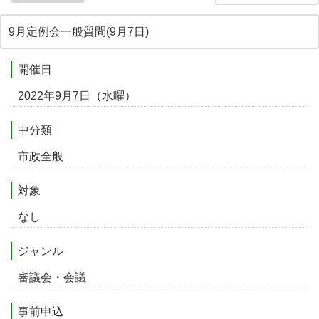
9月定例会一般質問(9月7日)
開催日
2022年9月7日（水曜）
中分類
市政全般
対象
なし
ジャンル
審議会・会議
事前申込