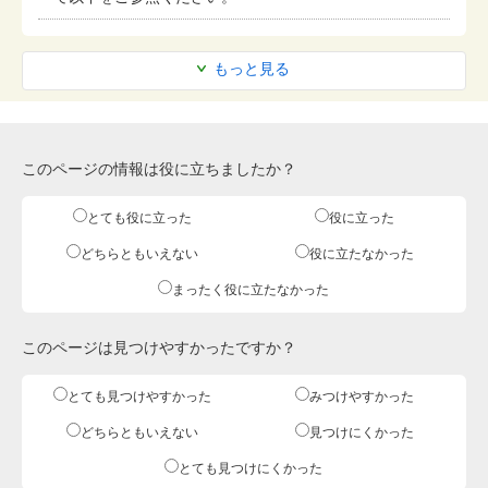
もっと見る
このページの情報は役に立ちましたか？
とても役に立った
役に立った
どちらともいえない
役に立たなかった
まったく役に立たなかった
このページは見つけやすかったですか？
とても見つけやすかった
みつけやすかった
どちらともいえない
見つけにくかった
とても見つけにくかった