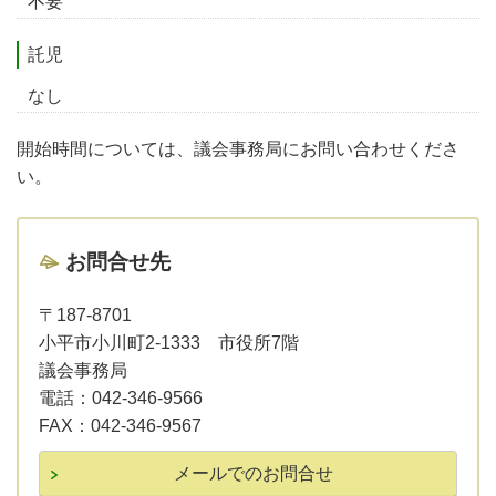
不要
託児
なし
開始時間については、議会事務局にお問い合わせくださ
い。
お問合せ先
〒187-8701
小平市小川町2-1333 市役所7階
議会事務局
電話：
042-346-9566
FAX：
042-346-9567