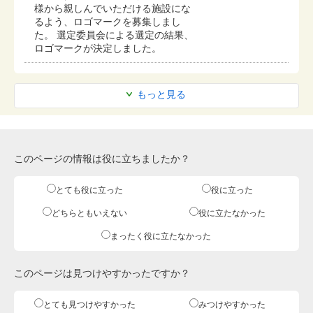
様から親しんでいただける施設にな
るよう、ロゴマークを募集しまし
た。 選定委員会による選定の結果、
ロゴマークが決定しました。
もっと見る
このページの情報は役に立ちましたか？
とても役に立った
役に立った
どちらともいえない
役に立たなかった
まったく役に立たなかった
このページは見つけやすかったですか？
とても見つけやすかった
みつけやすかった