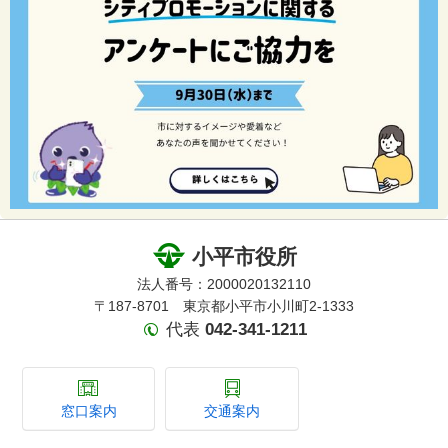
小平市役所
法人番号：2000020132110
〒187-8701 東京都小平市小川町2-1333
代表
042-341-1211
窓口案内
交通案内