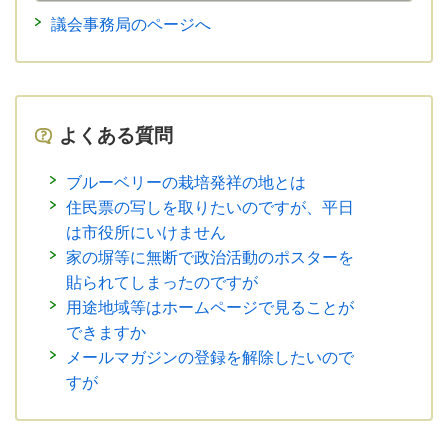
議会事務局のページへ
よくある質問
ブルーベリーの栽培発祥の地とは
住民票の写しを取りたいのですが、平日
は市役所にいけません
家の塀等に無断で政治活動のポスターを
貼られてしまったのですが
用途地域等はホームページで見ることが
できますか
メールマガジンの登録を解除したいので
すが