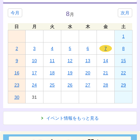
8
今月
次月
月
日
月
火
水
木
金
土
1
2
3
4
5
6
7
8
9
10
11
12
13
14
15
16
17
18
19
20
21
22
23
24
25
26
27
28
29
30
31
イベント情報をもっと見る