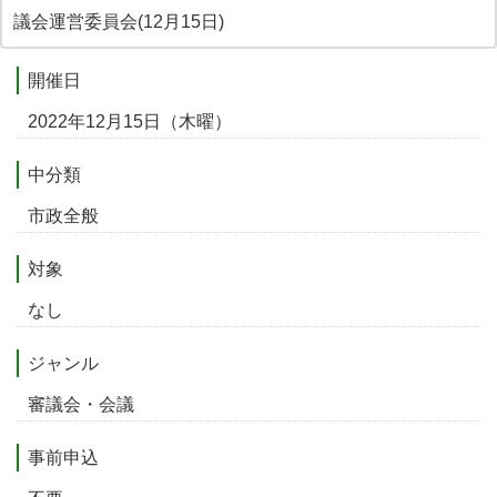
議会運営委員会(12月15日)
開催日
2022年12月15日（木曜）
中分類
市政全般
対象
なし
ジャンル
審議会・会議
事前申込