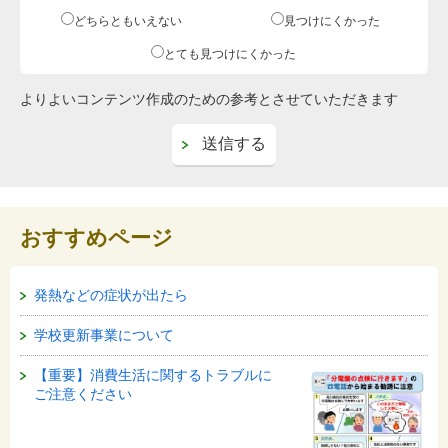
どちらともいえない
見つけにくかった
とても見つけにくかった
よりよいコンテンツ作成のための参考とさせていただきます
おすすめページ
発熱などの症状が出たら
学校更新事業について
【重要】消費生活に関するトラブルに
ご注意ください