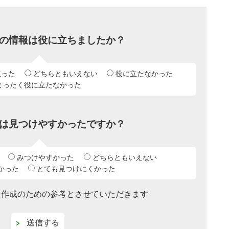
の情報は役に立ちましたか？
立った
どちらともいえない
役に立たなかった
まったく役に立たなかった
は見つけやすかったですか？
みつけやすかった
どちらともいえない
かった
とても見つけにくかった
ツ作成のための参考とさせていただきます