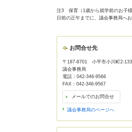
注3 保育（1歳から就学前のお子
日前の正午までに、議会事務局へお
お問合せ先
〒187-8701
小平市小川町2-13
議会事務局
電話：
042-346-9566
FAX：
042-346-9567
議会事務局のページへ