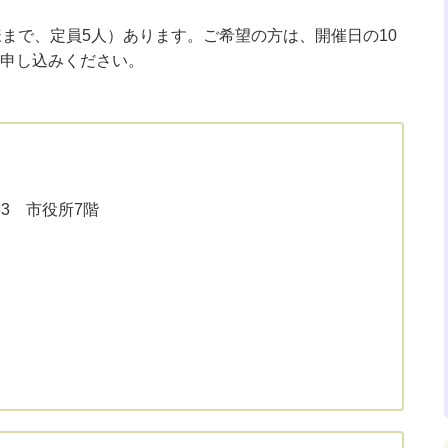
様まで、定員5人）あります。ご希望の方は、開催日の10
申し込みください。
33 市役所7階