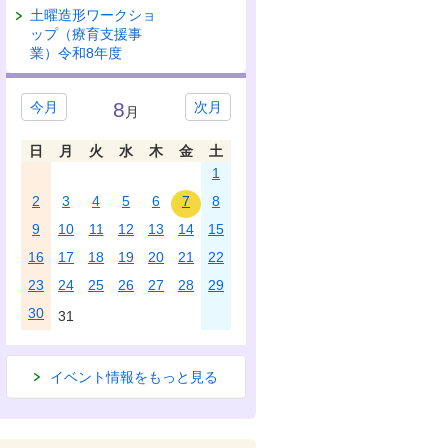
土曜造形ワークショ
ップ（療育支援事
業）令和8年度
8
今月
次月
月
日
月
火
水
木
金
土
1
2
3
4
5
6
7
8
9
10
11
12
13
14
15
16
17
18
19
20
21
22
23
24
25
26
27
28
29
30
31
イベント情報をもっと見る