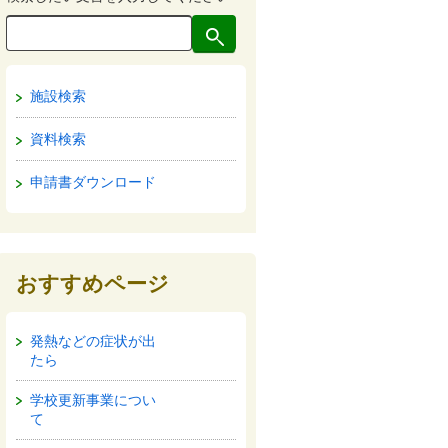
施設検索
資料検索
申請書ダウンロード
おすすめページ
発熱などの症状が出
たら
学校更新事業につい
て