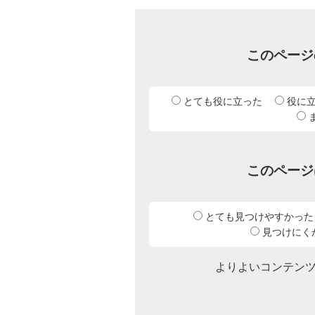
このページ
とても役に立った
役に
このページ
とても見つけやすかった
見つけにく
よりよいコンテン