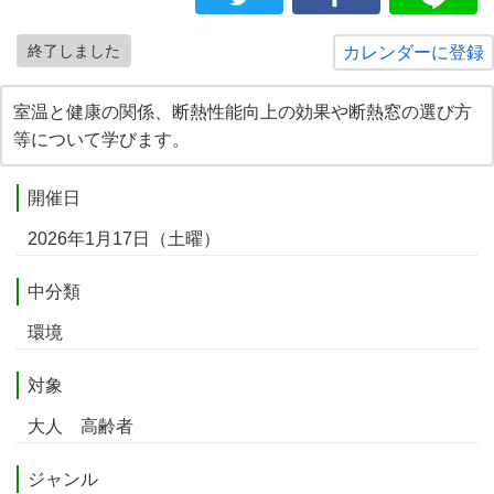
終了しました
カレンダーに登録
室温と健康の関係、断熱性能向上の効果や断熱窓の選び方
等について学びます。
開催日
2026年1月17日（土曜）
中分類
環境
対象
大人 高齢者
ジャンル