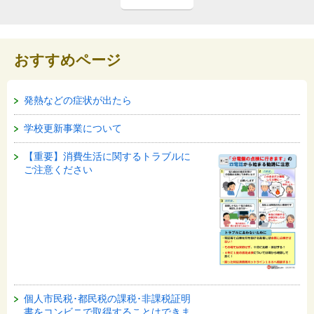
おすすめページ
発熱などの症状が出たら
学校更新事業について
【重要】消費生活に関するトラブルに
ご注意ください
個人市民税･都民税の課税･非課税証明
書をコンビニで取得することはできま