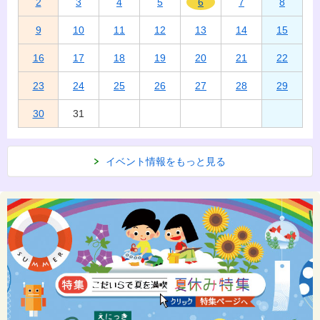
2
3
4
5
6
7
8
9
10
11
12
13
14
15
16
17
18
19
20
21
22
23
24
25
26
27
28
29
30
31
イベント情報をもっと見る