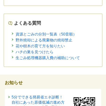
よくある質問
資源とごみの分別一覧表（50音順）
野外焼却による廃棄物の焼却禁止
花や樹木の育て方を知りたい
ハチの巣を見つけたら
生ごみ処理機器購入費の補助について
お知らせ
5分でできる簡易省エネ診断！
自社にあった原価低減の進め方