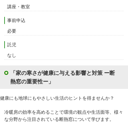
講座・教室
事前申込
必要
託児
なし
「家の寒さが健康に与える影響と対策 ー断
熱窓の重要性ー」
健康にも地球にもやさしい生活のヒントを得ませんか？
冷暖房の効率を高めることで環境の観点や生活面等、様々
な分野から注目されている断熱窓について学びます。