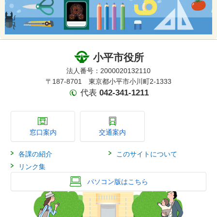
小平市役所
法人番号：2000020132110
〒187-8701 東京都小平市小川町2-1333
代表
042-341-1211
窓口案内
交通案内
各課の紹介
このサイトについて
リンク集
パソコン版はこちら