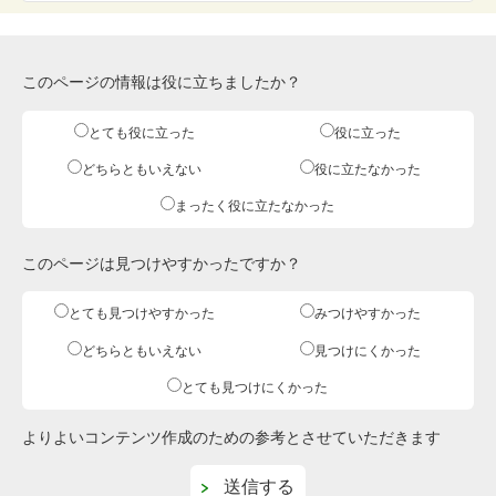
このページの情報は役に立ちましたか？
とても役に立った
役に立った
どちらともいえない
役に立たなかった
まったく役に立たなかった
このページは見つけやすかったですか？
とても見つけやすかった
みつけやすかった
どちらともいえない
見つけにくかった
とても見つけにくかった
よりよいコンテンツ作成のための参考とさせていただきます