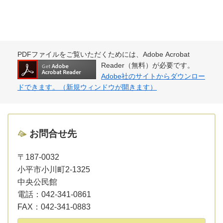
PDFファイルをご覧いただくためには、Adobe Acrobat
Reader（無料）が必要です。
Adobe社のサイトからダウンロー
ドできます。（新規ウィンドウが開きます）
お問合せ先
〒187-0032
小平市小川町2-1325
中央公民館
電話：
042-341-0861
FAX：
042-341-0883