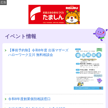
広告
イベント情報
【事前予約制】令和8年度 出張マザーズ
ハローワーク立川 無料相談会
令和8年度創業個別相談窓口