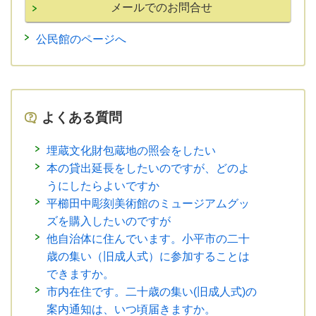
公民館のページへ
よくある質問
埋蔵文化財包蔵地の照会をしたい
本の貸出延長をしたいのですが、どのよ
うにしたらよいですか
平櫛田中彫刻美術館のミュージアムグッ
ズを購入したいのですが
他自治体に住んでいます。小平市の二十
歳の集い（旧成人式）に参加することは
できますか。
市内在住です。二十歳の集い(旧成人式)の
案内通知は、いつ頃届きますか。