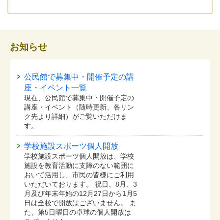
お知らせ
公民館で募集中・開催予定の講
座・イベント一覧
現在、公民館で募集中・開催予定の
講座・イベント（随時更新、各リン
ク先より詳細）がご覧いただけま
す。
学校施設スポーツ個人開放
学校施設スポーツ個人開放は、学校
施設を教育活動に支障のない範囲に
おいて活用し、市民の皆様にご利用
いただいております。 祝日、8月、3
月及び年末年始の12月27日から1月5
日は全校で開放はございません。 ま
た、第5日曜日の卓球の個人開放は