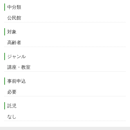
中分類
公民館
対象
高齢者
ジャンル
講座・教室
事前申込
必要
託児
なし