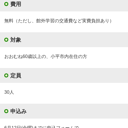
費用
無料（ただし、館外学習の交通費など実費負担あり）
対象
おおむね60歳以上の、小平市内在住の方
定員
30人
申込み
6月12日(金曜)までに申込フォームで、