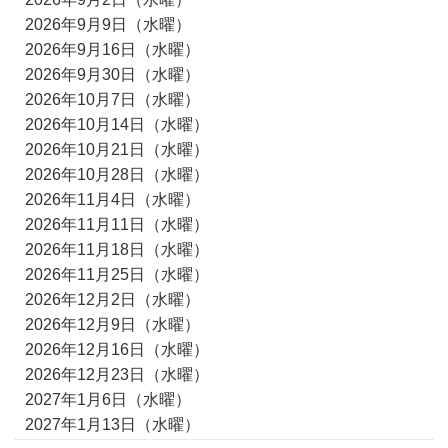
2026年9月9日（水曜）
2026年9月16日（水曜）
2026年9月30日（水曜）
2026年10月7日（水曜）
2026年10月14日（水曜）
2026年10月21日（水曜）
2026年10月28日（水曜）
2026年11月4日（水曜）
2026年11月11日（水曜）
2026年11月18日（水曜）
2026年11月25日（水曜）
2026年12月2日（水曜）
2026年12月9日（水曜）
2026年12月16日（水曜）
2026年12月23日（水曜）
2027年1月6日（水曜）
2027年1月13日（水曜）