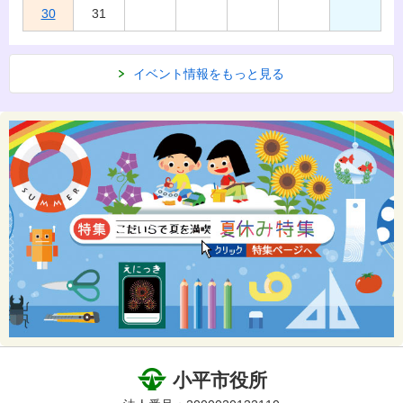
30
31
イベント情報をもっと見る
小平市役所