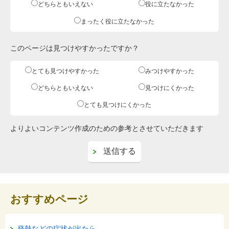
どちらともいえない
役に立たなかった
まったく役に立たなかった
このページは見つけやすかったですか？
とても見つけやすかった
みつけやすかった
どちらともいえない
見つけにくかった
とても見つけにくかった
よりよいコンテンツ作成のための参考とさせていただきます
おすすめページ
発熱などの症状が出たら