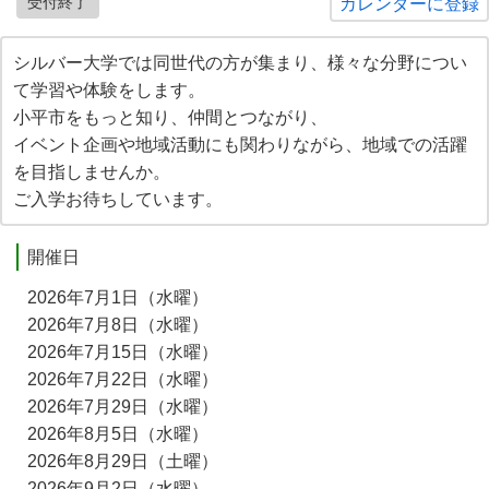
受付終了
カレンダーに登録
シルバー大学では同世代の方が集まり、様々な分野につい
て学習や体験をします。
小平市をもっと知り、仲間とつながり、
イベント企画や地域活動にも関わりながら、地域での活躍
を目指しませんか。
ご入学お待ちしています。
開催日
2026年7月1日（水曜）
2026年7月8日（水曜）
2026年7月15日（水曜）
2026年7月22日（水曜）
2026年7月29日（水曜）
2026年8月5日（水曜）
2026年8月29日（土曜）
2026年9月2日（水曜）