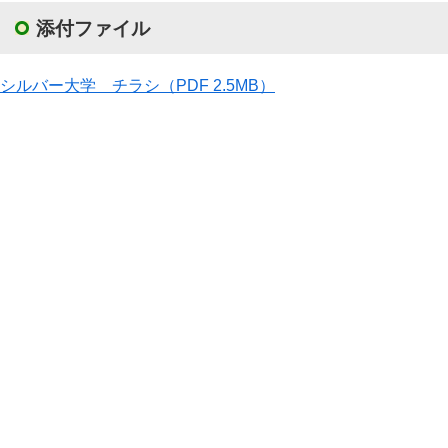
添付ファイル
シルバー大学 チラシ
（PDF 2.5MB）