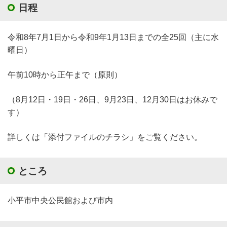
日程
令和8年7月1日から令和9年1月13日までの全25回（主に水
曜日）
午前10時から正午まで（原則）
（8月12日・19日・26日、9月23日、12月30日はお休みで
す）
詳しくは「添付ファイルのチラシ」をご覧ください。
ところ
小平市中央公民館および市内