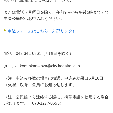
または電話（月曜日を除く、午前9時から午後5時まで）で
中央公民館へお申込みください。
申込フォームはこちら（外部リンク）
電話 042-341-0861（月曜日を除く）
メール kominkan-koza@city.kodaira.lg.jp
（注）申込み多数の場合は抽選。申込み結果は6月16日
（火曜）以降、全員にお知らせします。
（注）公民館より連絡する際に、携帯電話を使用する場合
があります。（070-1277-0653）