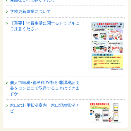
学校更新事業について
【重要】消費生活に関するトラブルに
ご注意ください
個人市民税･都民税の課税･非課税証明
書をコンビニで取得することはできま
すか
窓口の利用状況案内 窓口混雑状況ナ
ビ