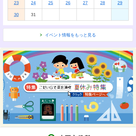
23
24
25
26
27
28
29
30
31
イベント情報をもっと見る