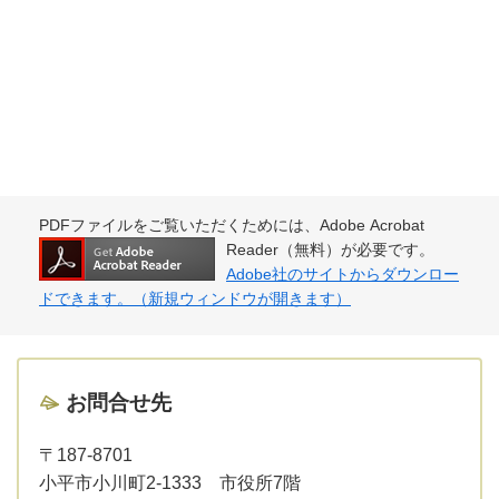
PDFファイルをご覧いただくためには、Adobe Acrobat
Reader（無料）が必要です。
Adobe社のサイトからダウンロー
ドできます。（新規ウィンドウが開きます）
お問合せ先
〒187-8701
小平市小川町2-1333 市役所7階