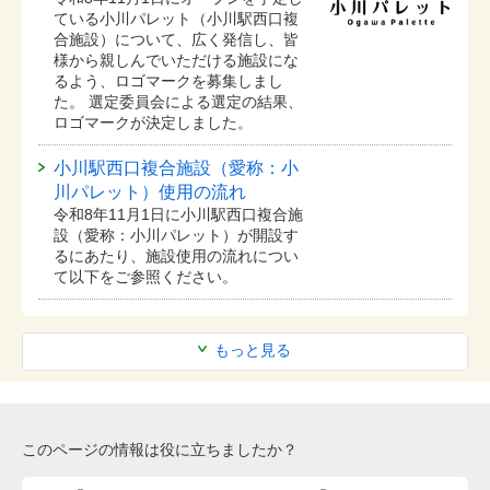
ている⼩川パレット（小川駅西口複
合施設）について、広く発信し、皆
様から親しんでいただける施設にな
るよう、ロゴマークを募集しまし
た。 選定委員会による選定の結果、
ロゴマークが決定しました。
小川駅西口複合施設（愛称：小
川パレット）使用の流れ
令和8年11月1日に小川駅西口複合施
設（愛称：小川パレット）が開設す
るにあたり、施設使用の流れについ
て以下をご参照ください。
もっと見る
このページの情報は役に立ちましたか？