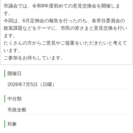
市議会では、令和8年度初めての意見交換会を開催しま
す。
今回は、6月定例会の報告を行ったのち、各常任委員会の
政策課題などをテーマに、市民の皆さまと意見交換を行い
ます。
たくさんの方からご意見やご提案をいただきたいと考えて
います。
ご参加をお待ちしています。
開催日
2026年7月5日（日曜）
中分類
市政全般
対象