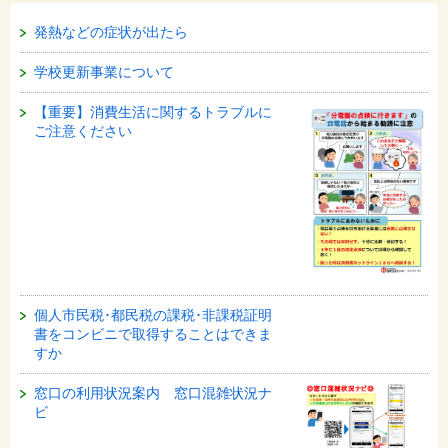
発熱などの症状が出たら
学校更新事業について
【重要】消費生活に関するトラブルに
ご注意ください
個人市民税･都民税の課税･非課税証明
書をコンビニで取得することはできま
すか
窓口の利用状況案内 窓口混雑状況ナ
ビ