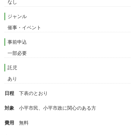
なし
ジャンル
催事・イベント
事前申込
一部必要
託児
あり
日程
下表のとおり
対象
小平市民、小平市政に関心のある方
費用
無料