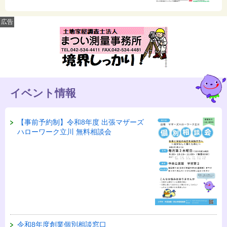
広告
イベント情報
【事前予約制】令和8年度 出張マザーズ
ハローワーク立川 無料相談会
令和8年度創業個別相談窓口