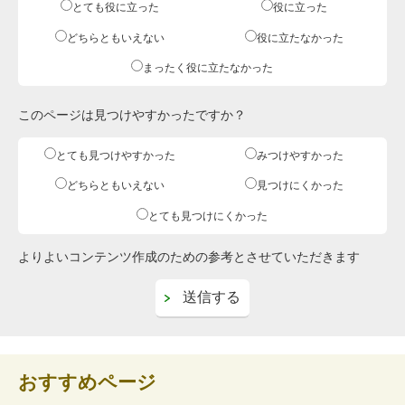
とても役に立った
役に立った
どちらともいえない
役に立たなかった
まったく役に立たなかった
このページは見つけやすかったですか？
とても見つけやすかった
みつけやすかった
どちらともいえない
見つけにくかった
とても見つけにくかった
よりよいコンテンツ作成のための参考とさせていただきます
おすすめページ