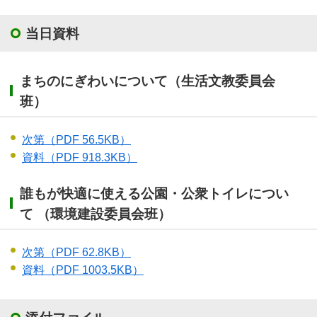
当日資料
まちのにぎわいについて（生活文教委員会
班）
次第
（PDF 56.5KB）
資料
（PDF 918.3KB）
誰もが快適に使える公園・公衆トイレについ
て （環境建設委員会班）
次第
（PDF 62.8KB）
資料
（PDF 1003.5KB）