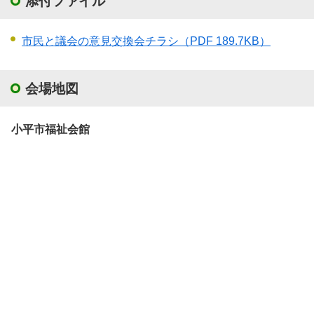
添付ファイル
市民と議会の意見交換会チラシ
（PDF 189.7KB）
会場地図
小平市福祉会館