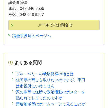
議会事務局
電話：
042-346-9566
FAX：
042-346-9567
議会事務局のページへ
よくある質問
ブルーベリーの栽培発祥の地とは
住民票の写しを取りたいのですが、平日
は市役所にいけません
家の塀等に無断で政治活動のポスターを
貼られてしまったのですが
用途地域等はホームページで見ることが