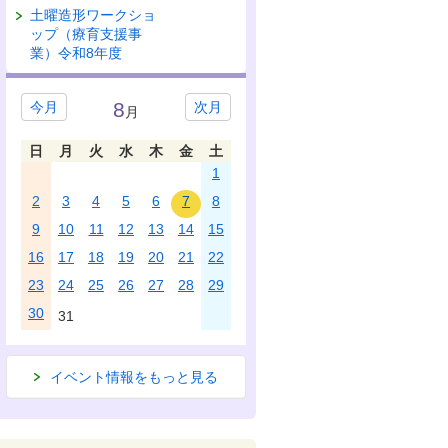
土曜造形ワークショ
ップ（療育支援事
業）令和8年度
8
今月
次月
月
日
月
火
水
木
金
土
1
2
3
4
5
6
7
8
9
10
11
12
13
14
15
16
17
18
19
20
21
22
23
24
25
26
27
28
29
30
31
イベント情報をもっと見る