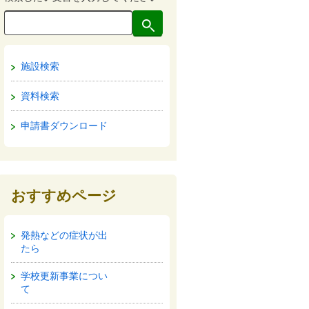
施設検索
資料検索
申請書ダウンロード
おすすめページ
発熱などの症状が出
たら
学校更新事業につい
て