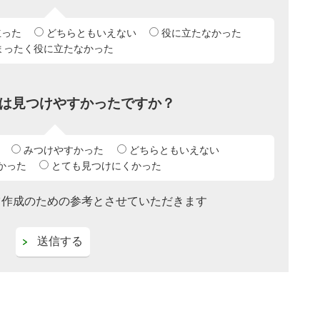
立った
どちらともいえない
役に立たなかった
まったく役に立たなかった
は見つけやすかったですか？
みつけやすかった
どちらともいえない
かった
とても見つけにくかった
ツ作成のための参考とさせていただきます