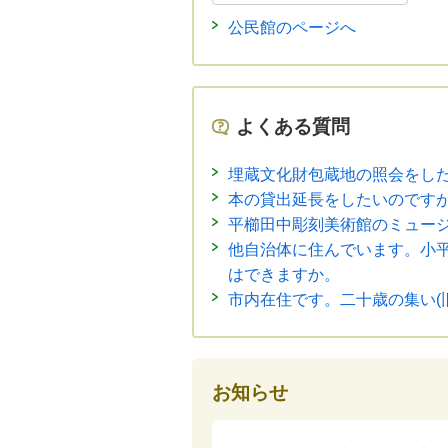
公民館のページへ
よくある質問
埋蔵文化財包蔵地の照会をし
本の貸出延長をしたいのです
平櫛田中彫刻美術館のミュー
他自治体に住んでいます。小
はできますか。
市内在住です。二十歳の集い(
お知らせ