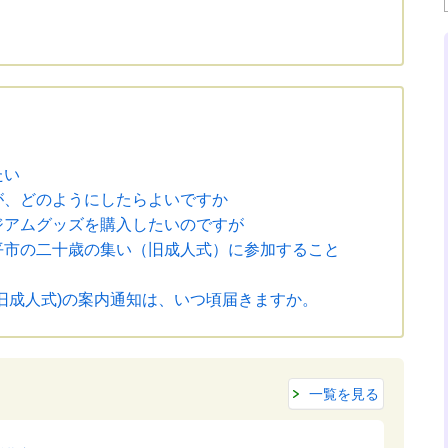
たい
が、どのようにしたらよいですか
ジアムグッズを購入したいのですが
平市の二十歳の集い（旧成人式）に参加すること
旧成人式)の案内通知は、いつ頃届きますか。
一覧を見る