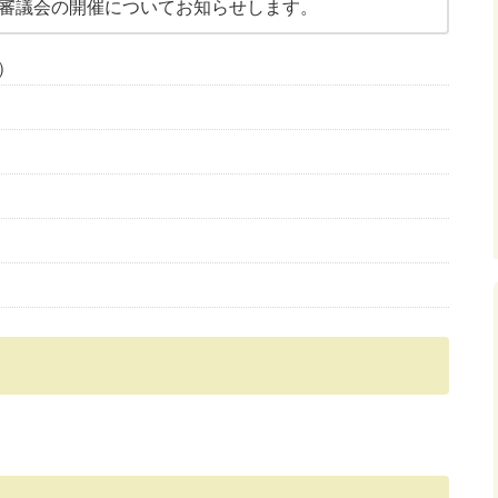
営審議会の開催についてお知らせします。
曜）